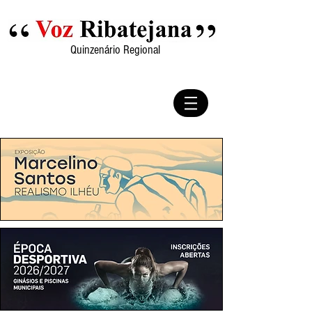
Quinzenário Regional