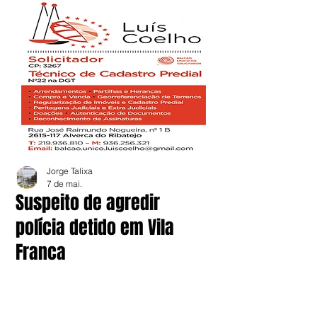
Jorge Talixa
7 de mai.
Suspeito de agredir
polícia detido em Vila
Franca