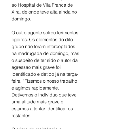
ao Hospital de Vila Franca de 
Xira, de onde teve alta ainda no 
domingo. 
O outro agente sofreu ferimentos 
ligeiros. Os elementos do dito 
grupo não foram interceptados 
na madrugada de domingo, mas 
o suspeito de ter sido o autor da 
agressão mais grave foi 
identificado e detido já na terça-
feira. “Fizemos o nosso trabalho 
e agimos rapidamente. 
Detivemos o indivíduo que teve 
uma atitude mais grave e 
estamos a tentar identificar os 
restantes. 