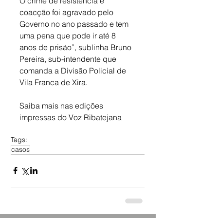
O crime de resistência e 
coacção foi agravado pelo 
Governo no ano passado e tem 
uma pena que pode ir até 8 
anos de prisão”, sublinha Bruno 
Pereira, sub-intendente que 
comanda a Divisão Policial de 
Vila Franca de Xira.
Saiba mais nas edições 
impressas do Voz Ribatejana
Tags:
casos