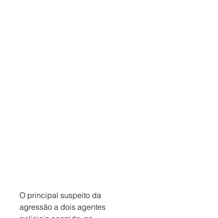
O principal suspeito da 
agressão a dois agentes 