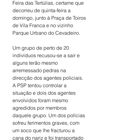
Feira das Tertúlias, certame que 
decorreu de quinta-feira a 
domingo, junto à Praça de Toiros 
de Vila Franca e no vizinho 
Parque Urbano do Cevadeiro. 
Um grupo de perto de 20 
indivíduos recusou-se a sair e 
alguns terão mesmo 
arremessado pedras na 
direcção dos agentes policiais. 
A PSP tentou controlar a 
situação e dois dos agentes 
envolvidos foram mesmo 
agredidos por membros 
daquele grupo. Um dos polícias 
sofreu ferimentos graves, com 
um soco que lhe fracturou a 
cana do nariz e foi transportado 