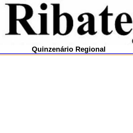
Quinzenário Regional