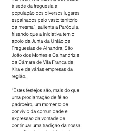
à sede da freguesia a 
população dos diversos lugares 
espalhados pelo vasto território 
da mesma”, salienta a Paróquia, 
frisando que a iniciativa tem o 
apoio da Junta da União de 
Freguesias de Alhandra, São 
João dos Montes e Calhandriz e 
da Câmara de Vila Franca de 
Xira e de várias empresas da 
região. 
“Estes festejos são, mais do que 
uma proclamação de fé ao 
padroeiro, um momento de 
convívio da comunidade e 
expressão da vontade de 
continuar uma tradição da nossa 