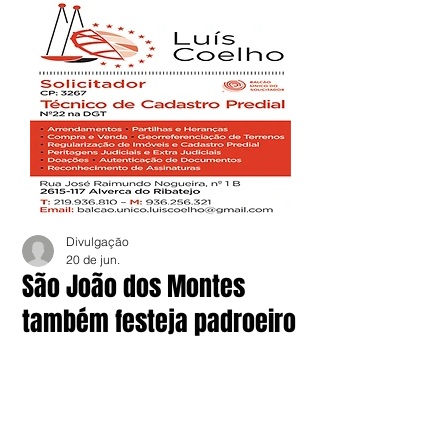
Divulgação
20 de jun.
São João dos Montes
também festeja padroeiro