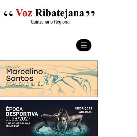
Quinzenário Regional