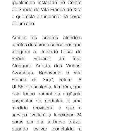
igualmente instalado no Centro 
de Saúde de Vila Franca de Xira 
e que está a funcionar há cerca 
de um ano. 
Ambos os centros atendem 
utentes dos cinco concelhos que 
integram a Unidade Local de 
Saúde Estuário do Tejo: 
Alenquer, Arruda dos Vinhos, 
Azambuja, Benavente e Vila 
Franca de Xira”, refere. A 
ULSETejo sustenta, também, que 
este fecho parcial da urgência 
hospitalar de pediatria é uma 
medida provisória e que o 
serviço “voltará a funcionar 24 
horas por dia, a breve prazo, 
quando estiver concluída a 