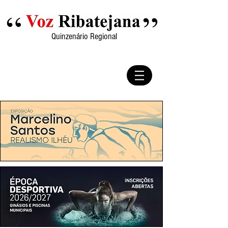
Quinzenário Regional