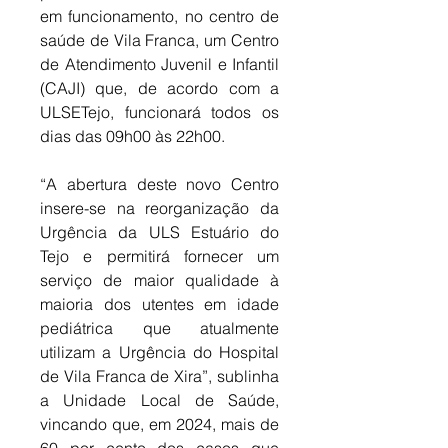
em funcionamento, no centro de 
saúde de Vila Franca, um Centro 
de Atendimento Juvenil e Infantil 
(CAJI) que, de acordo com a 
ULSETejo, funcionará todos os 
dias das 09h00 às 22h00. 
“A abertura deste novo Centro 
insere-se na reorganização da 
Urgência da ULS Estuário do 
Tejo e permitirá fornecer um 
serviço de maior qualidade à 
maioria dos utentes em idade 
pediátrica que atualmente 
utilizam a Urgência do Hospital 
de Vila Franca de Xira”, sublinha 
a Unidade Local de Saúde, 
vincando que, em 2024, mais de 