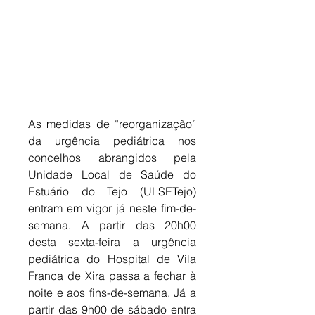
As medidas de “reorganização” 
da urgência pediátrica nos 
concelhos abrangidos pela 
Unidade Local de Saúde do 
Estuário do Tejo (ULSETejo) 
entram em vigor já neste fim-de-
semana. A partir das 20h00 
desta sexta-feira a urgência 
pediátrica do Hospital de Vila 
Franca de Xira passa a fechar à 
noite e aos fins-de-semana. Já a 
partir das 9h00 de sábado entra 