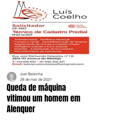
Joel Balsinha
28 de mar. de 2021
Queda de máquina
vitimou um homem em
Alenquer