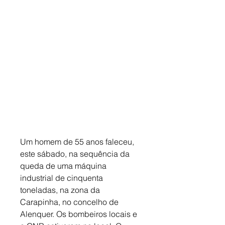
Um homem de 55 anos faleceu, 
este sábado, na sequência da 
queda de uma máquina 
industrial de cinquenta 
toneladas, na zona da 
Carapinha, no concelho de 
Alenquer. Os bombeiros locais e 