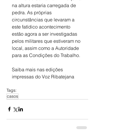
na altura estaria carregada de 
pedra. As próprias 
circunstâncias que levaram a 
este fatídico acontecimento 
estão agora a ser investigadas 
pelos militares que estiveram no 
local, assim como a Autoridade 
para as Condições do Trabalho.
Saiba mais nas edições 
impressas do Voz Ribatejana
Tags:
casos