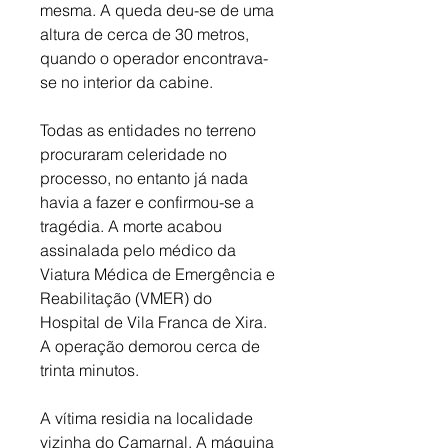
mesma. A queda deu-se de uma 
altura de cerca de 30 metros, 
quando o operador encontrava-
se no interior da cabine. 
Todas as entidades no terreno 
procuraram celeridade no 
processo, no entanto já nada 
havia a fazer e confirmou-se a 
tragédia. A morte acabou 
assinalada pelo médico da 
Viatura Médica de Emergência e 
Reabilitação (VMER) do 
Hospital de Vila Franca de Xira. 
A operação demorou cerca de 
trinta minutos.
A vítima residia na localidade 
vizinha do Camarnal. A máquina 