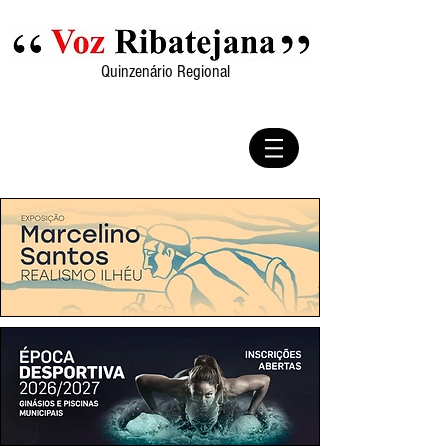
Quinzenário Regional