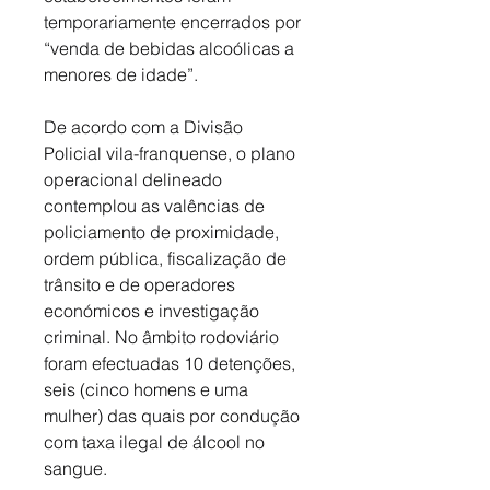
temporariamente encerrados por 
“venda de bebidas alcoólicas a 
menores de idade”. 
De acordo com a Divisão 
Policial vila-franquense, o plano 
operacional delineado 
contemplou as valências de 
policiamento de proximidade, 
ordem pública, fiscalização de 
trânsito e de operadores 
económicos e investigação 
criminal. No âmbito rodoviário 
foram efectuadas 10 detenções, 
seis (cinco homens e uma 
mulher) das quais por condução 
com taxa ilegal de álcool no 
sangue. 