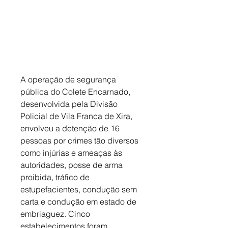
A operação de segurança 
pública do Colete Encarnado, 
desenvolvida pela Divisão 
Policial de Vila Franca de Xira, 
envolveu a detenção de 16 
pessoas por crimes tão diversos 
como injúrias e ameaças às 
autoridades, posse de arma 
proibida, tráfico de 
estupefacientes, condução sem 
carta e condução em estado de 
embriaguez. Cinco 
estabelecimentos foram 