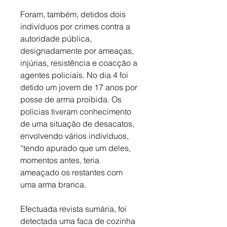
Foram, também, detidos dois 
indivíduos por crimes contra a 
autoridade pública, 
designadamente por ameaças, 
injúrias, resistência e coacção a 
agentes policiais. No dia 4 foi 
detido um jovem de 17 anos por 
posse de arma proibida. Os 
polícias tiveram conhecimento 
de uma situação de desacatos, 
envolvendo vários indivíduos, 
“tendo apurado que um deles, 
momentos antes, teria 
ameaçado os restantes com 
uma arma branca. 
Efectuada revista sumária, foi 
detectada uma faca de cozinha 