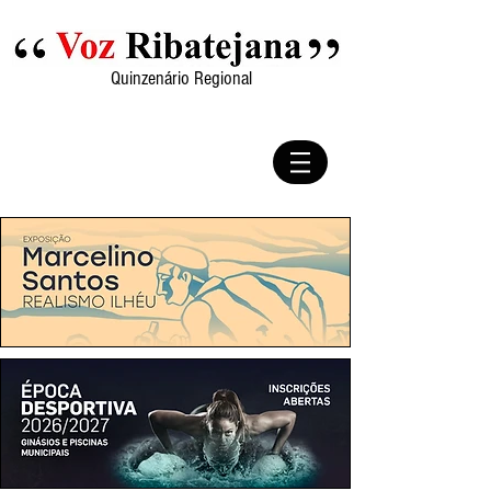
Quinzenário Regional