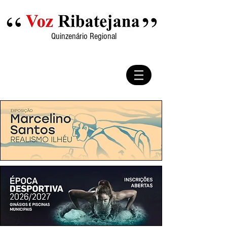
Quinzenário Regional