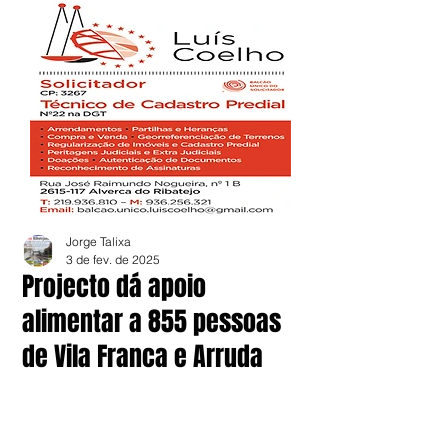
Jorge Talixa
3 de fev. de 2025
Projecto dá apoio
alimentar a 855 pessoas
de Vila Franca e Arruda