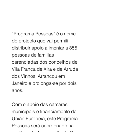
“Programa Pessoas” é o nome 
do projecto que vai permitir 
distribuir apoio alimentar a 855 
pessoas de famílias 
carenciadas dos concelhos de 
Vila Franca de Xira e de Arruda 
dos Vinhos. Arrancou em 
Janeiro e prolonga-se por dois 
anos. 
Com o apoio das câmaras 
municipais e financiamento da 
União Europeia, este Programa 
Pessoas será coordenado na 