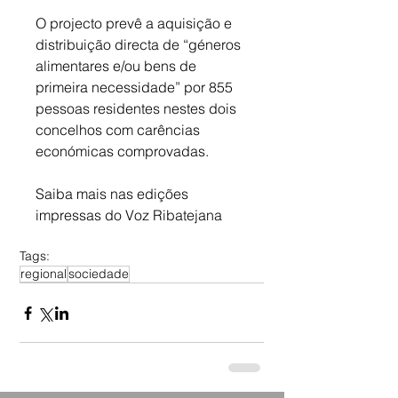
O projecto prevê a aquisição e 
distribuição directa de “géneros 
alimentares e/ou bens de 
primeira necessidade” por 855 
pessoas residentes nestes dois 
concelhos com carências 
económicas comprovadas.
Saiba mais nas edições 
impressas do Voz Ribatejana
Tags:
regional
sociedade