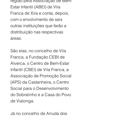
região pela Associação de Bem-
Estar Infantil (ABEI) de Vila 
Franca de Xira e conta, depois, 
com o envolvimento de seis 
outras instituições que farão a 
distribuição nas respectivas 
áreas. 
São elas, no concelho de Vila 
Franca, a Fundação CEBI de 
Alverca, o Centro de Bem-Estar 
Infantil (CBEI) de Vila Franca, a 
Associação de Promoção Social 
(APS) da Castanheira, o Centro 
Social para o Desenvolvimento 
do Sobralinho e a Casa do Povo 
de Vialonga. 
Já no concelho de Arruda dos 