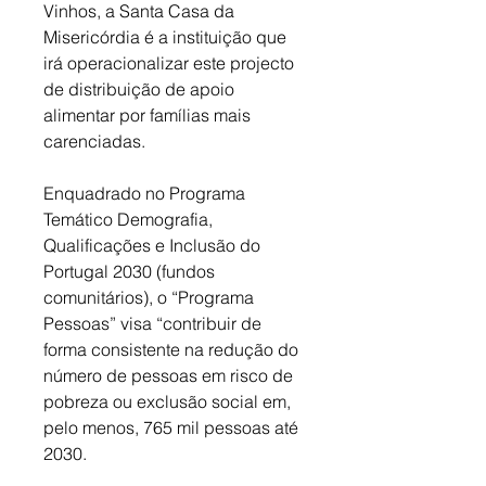
Vinhos, a Santa Casa da 
Misericórdia é a instituição que 
irá operacionalizar este projecto 
de distribuição de apoio 
alimentar por famílias mais 
carenciadas. 
Enquadrado no Programa 
Temático Demografia, 
Qualificações e Inclusão do 
Portugal 2030 (fundos 
comunitários), o “Programa 
Pessoas” visa “contribuir de 
forma consistente na redução do 
número de pessoas em risco de 
pobreza ou exclusão social em, 
pelo menos, 765 mil pessoas até 
2030. 