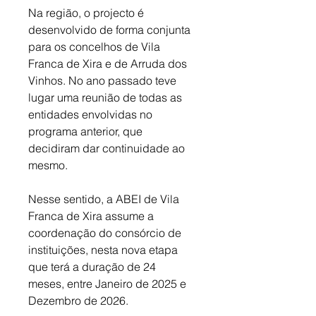
Na região, o projecto é 
desenvolvido de forma conjunta 
para os concelhos de Vila 
Franca de Xira e de Arruda dos 
Vinhos. No ano passado teve 
lugar uma reunião de todas as 
entidades envolvidas no 
programa anterior, que 
decidiram dar continuidade ao 
mesmo. 
Nesse sentido, a ABEI de Vila 
Franca de Xira assume a 
coordenação do consórcio de 
instituições, nesta nova etapa 
que terá a duração de 24 
meses, entre Janeiro de 2025 e 
Dezembro de 2026. 