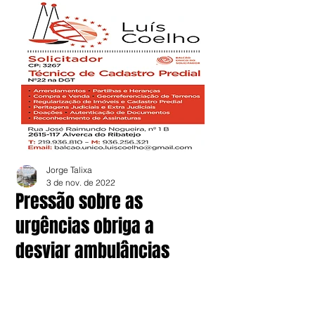
Jorge Talixa
3 de nov. de 2022
Pressão sobre as
urgências obriga a
desviar ambulâncias