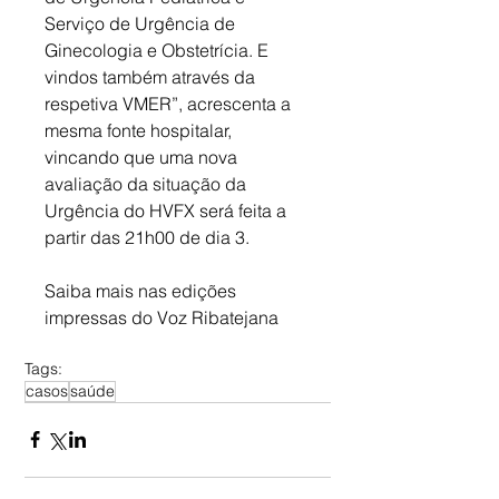
Serviço de Urgência de 
Ginecologia e Obstetrícia. E 
vindos também através da 
respetiva VMER”, acrescenta a 
mesma fonte hospitalar, 
vincando que uma nova 
avaliação da situação da 
Urgência do HVFX será feita a 
partir das 21h00 de dia 3.
Saiba mais nas edições 
impressas do Voz Ribatejana
Tags:
casos
saúde