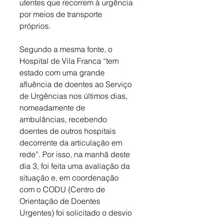
utentes que recorrem à urgência 
por meios de transporte 
próprios. 
Segundo a mesma fonte, o 
Hospital de Vila Franca “tem 
estado com uma grande 
afluência de doentes ao Serviço 
de Urgências nos últimos dias, 
nomeadamente de 
ambulâncias, recebendo 
doentes de outros hospitais 
decorrente da articulação em 
rede”. Por isso, na manhã deste 
dia 3, foi feita uma avaliação da 
situação e, em coordenação 
com o CODU (Centro de 
Orientação de Doentes 
Urgentes) foi solicitado o desvio 