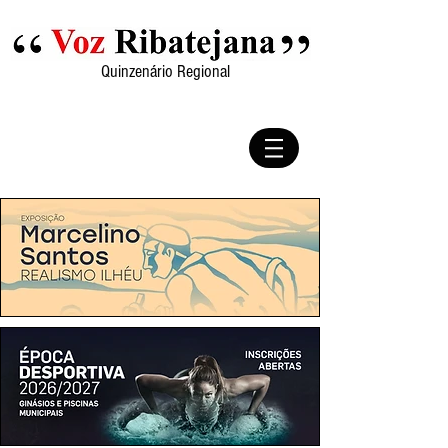
Quinzenário Regional