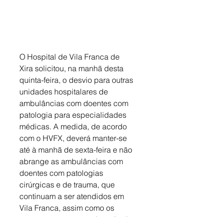
O Hospital de Vila Franca de 
Xira solicitou, na manhã desta 
quinta-feira, o desvio para outras 
unidades hospitalares de 
ambulâncias com doentes com 
patologia para especialidades 
médicas. A medida, de acordo 
com o HVFX, deverá manter-se 
até à manhã de sexta-feira e não 
abrange as ambulâncias com 
doentes com patologias 
cirúrgicas e de trauma, que 
continuam a ser atendidos em 
Vila Franca, assim como os 