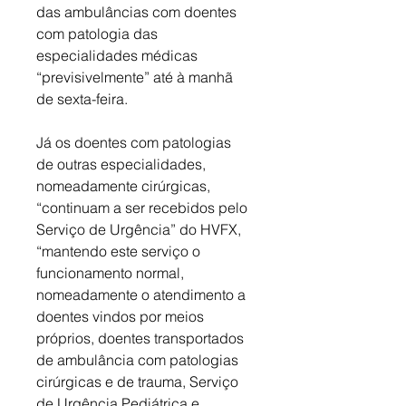
das ambulâncias com doentes 
com patologia das 
especialidades médicas 
“previsivelmente” até à manhã 
de sexta-feira. 
Já os doentes com patologias 
de outras especialidades, 
nomeadamente cirúrgicas, 
“continuam a ser recebidos pelo 
Serviço de Urgência” do HVFX, 
“mantendo este serviço o 
funcionamento normal, 
nomeadamente o atendimento a 
doentes vindos por meios 
próprios, doentes transportados 
de ambulância com patologias 
cirúrgicas e de trauma, Serviço 
de Urgência Pediátrica e 