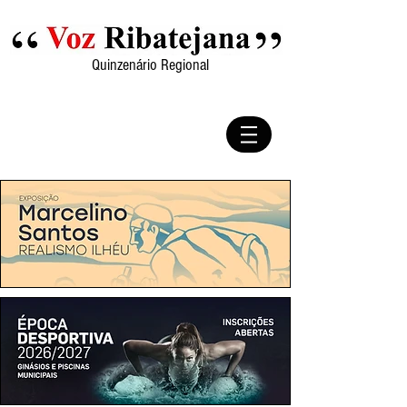
Quinzenário Regional