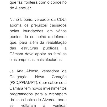
que faz fronteira com o concelho 
de Alenquer. 
Nuno Libório, vereador da CDU, 
aponta os prejuízos causados 
pelas inundações em vários 
pontos do concelho e defende 
que, para além da reabilitação 
das estruturas públicas, a 
Câmara deve apoiar as famílias 
e as empresas mais afectadas. 
Já Ana Afonso, vereadora da 
Coligação Nova Geração 
(PSD/PPM/MPT), quer saber se a 
Câmara tem novos investimentos 
programados para a drenagem 
da zona baixa de Alverca, onde 
se voltaram a verificar 