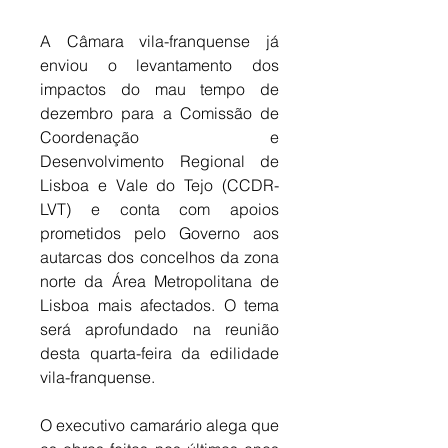
A Câmara vila-franquense já 
enviou o levantamento dos 
impactos do mau tempo de 
dezembro para a Comissão de 
Coordenação e 
Desenvolvimento Regional de 
Lisboa e Vale do Tejo (CCDR-
LVT) e conta com apoios 
prometidos pelo Governo aos 
autarcas dos concelhos da zona 
norte da Área Metropolitana de 
Lisboa mais afectados. O tema 
será aprofundado na reunião 
desta quarta-feira da edilidade 
vila-franquense. 
O executivo camarário alega que 