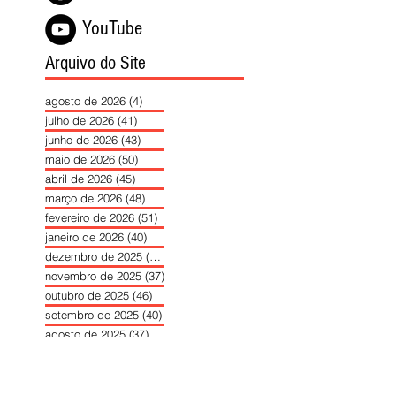
YouTube
Arquivo do Site
agosto de 2026
(4)
4 posts
julho de 2026
(41)
41 posts
junho de 2026
(43)
43 posts
maio de 2026
(50)
50 posts
abril de 2026
(45)
45 posts
março de 2026
(48)
48 posts
fevereiro de 2026
(51)
51 posts
janeiro de 2026
(40)
40 posts
dezembro de 2025
(39)
39 posts
novembro de 2025
(37)
37 posts
outubro de 2025
(46)
46 posts
setembro de 2025
(40)
40 posts
agosto de 2025
(37)
37 posts
julho de 2025
(35)
35 posts
junho de 2025
(39)
39 posts
maio de 2025
(42)
42 posts