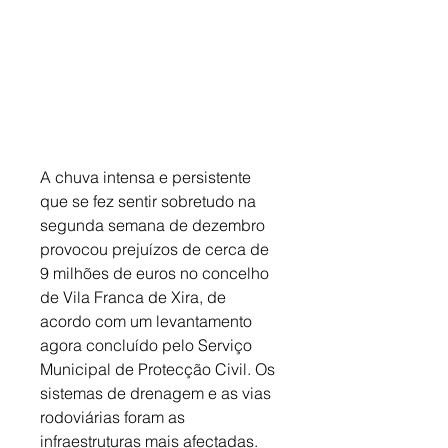
A chuva intensa e persistente 
que se fez sentir sobretudo na 
segunda semana de dezembro 
provocou prejuízos de cerca de 
9 milhões de euros no concelho 
de Vila Franca de Xira, de 
acordo com um levantamento 
agora concluído pelo Serviço 
Municipal de Protecção Civil. Os 
sistemas de drenagem e as vias 
rodoviárias foram as 
infraestruturas mais afectadas. 