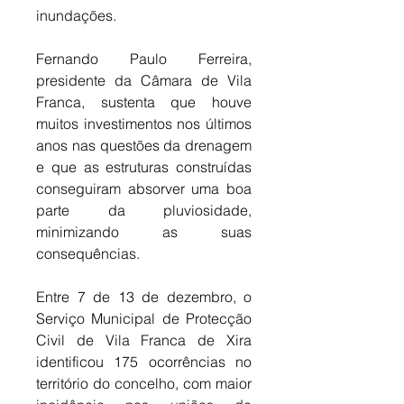
inundações. 
Fernando Paulo Ferreira, 
presidente da Câmara de Vila 
Franca, sustenta que houve 
muitos investimentos nos últimos 
anos nas questões da drenagem 
e que as estruturas construídas 
conseguiram absorver uma boa 
parte da pluviosidade, 
minimizando as suas 
consequências. 
Entre 7 de 13 de dezembro, o 
Serviço Municipal de Protecção 
Civil de Vila Franca de Xira 
identificou 175 ocorrências no 
território do concelho, com maior 