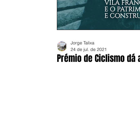
Jorge Talixa
24 de jul. de 2021
Prémio de Ciclismo dá 