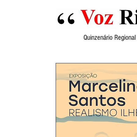
Quinzenário Region