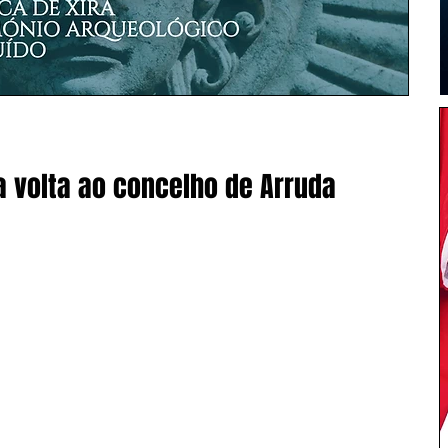
a volta ao concelho de Arruda