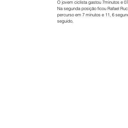
O jovem ciclista gastou 7minutos e 0
Na segunda posição ficou Rafael Ruch
percurso em 7 minutos e 11, 6 segun
seguido, 