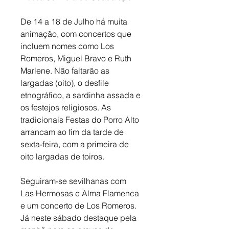
De 14 a 18 de Julho há muita 
animação, com concertos que 
incluem nomes como Los 
Romeros, Miguel Bravo e Ruth 
Marlene. Não faltarão as 
largadas (oito), o desfile 
etnográfico, a sardinha assada e 
os festejos religiosos. As 
tradicionais Festas do Porro Alto 
arrancam ao fim da tarde de 
sexta-feira, com a primeira de 
oito largadas de toiros. 
Seguiram-se sevilhanas com 
Las Hermosas e Alma Flamenca 
e um concerto de Los Romeros. 
Já neste sábado destaque pela 