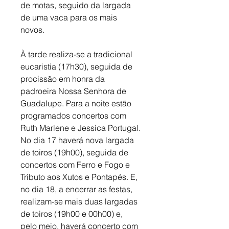
de motas, seguido da largada 
de uma vaca para os mais 
novos. 
À tarde realiza-se a tradicional 
eucaristia (17h30), seguida de 
procissão em honra da 
padroeira Nossa Senhora de 
Guadalupe. Para a noite estão 
programados concertos com 
Ruth Marlene e Jessica Portugal. 
No dia 17 haverá nova largada 
de toiros (19h00), seguida de 
concertos com Ferro e Fogo e 
Tributo aos Xutos e Pontapés. E, 
no dia 18, a encerrar as festas, 
realizam-se mais duas largadas 
de toiros (19h00 e 00h00) e, 
pelo meio, haverá concerto com 