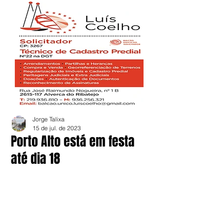
Jorge Talixa
15 de jul. de 2023
Porto Alto está em festa
até dia 18