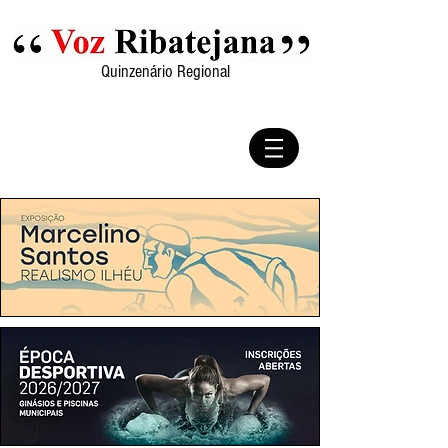
Quinzenário Regional