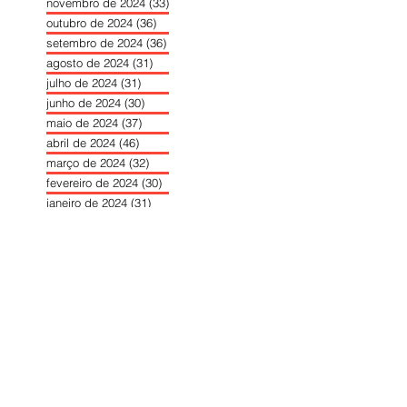
novembro de 2024
(33)
33 posts
outubro de 2024
(36)
36 posts
setembro de 2024
(36)
36 posts
agosto de 2024
(31)
31 posts
julho de 2024
(31)
31 posts
junho de 2024
(30)
30 posts
maio de 2024
(37)
37 posts
abril de 2024
(46)
46 posts
março de 2024
(32)
32 posts
fevereiro de 2024
(30)
30 posts
janeiro de 2024
(31)
31 posts
dezembro de 2023
(26)
26 posts
novembro de 2023
(34)
34 posts
outubro de 2023
(30)
30 posts
setembro de 2023
(31)
31 posts
agosto de 2023
(26)
26 posts
julho de 2023
(31)
31 posts
junho de 2023
(31)
31 posts
maio de 2023
(39)
39 posts
abril de 2023
(34)
34 posts
março de 2023
(31)
31 posts