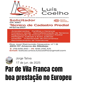
Jorge Talixa
17 de jun. de 2025
Par de Vila Franca com
boa prestação no Europeu