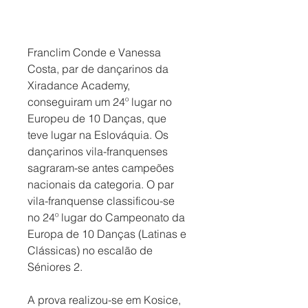
Franclim Conde e Vanessa 
Costa, par de dançarinos da 
Xiradance Academy, 
conseguiram um 24º lugar no 
Europeu de 10 Danças, que 
teve lugar na Eslováquia. Os 
dançarinos vila-franquenses 
sagraram-se antes campeões 
nacionais da categoria. O par 
vila-franquense classificou-se 
no 24º lugar do Campeonato da 
Europa de 10 Danças (Latinas e 
Clássicas) no escalão de 
Séniores 2. 
A prova realizou-se em Kosice, 