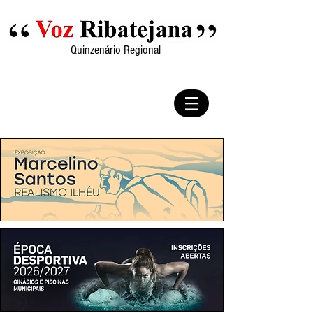
Quinzenário Regional