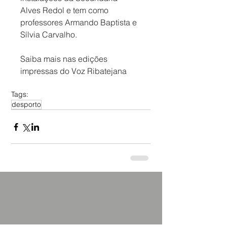
Alves Redol e tem como 
professores Armando Baptista e 
Sílvia Carvalho.
Saiba mais nas edições 
impressas do Voz Ribatejana
Tags:
desporto