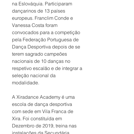
na Eslováquia. Participaram 
dançarinos de 13 países 
europeus. Franclim Conde e 
Vanessa Costa foram 
convocados para a competição 
pela Federação Portuguesa de 
Dança Desportiva depois de se 
terem sagrado campeões 
nacionais de 10 danças no 
respetivo escalão e de integrar a 
seleção nacional da 
modalidade. 
A Xiradance Academy é uma 
escola de dança desportiva 
com sede em Vila Franca de 
Xira. Foi constituída em 
Dezembro de 2019, treina nas 
instalações da Secundária 