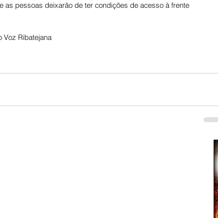
e as pessoas deixarão de ter condições de acesso à frente 
 Voz Ribatejana