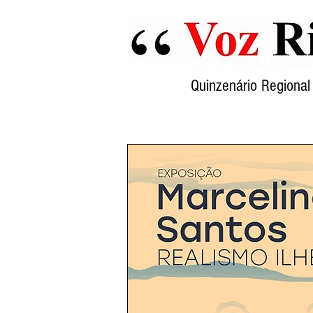
Quinzenário Region