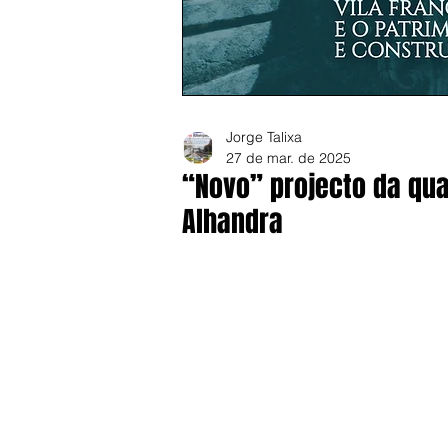
Jorge Talixa
27 de mar. de 2025
“Novo” projecto da qua
Alhandra