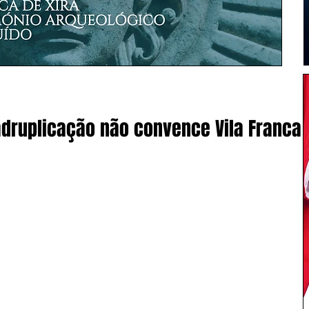
druplicação não convence Vila Franca 