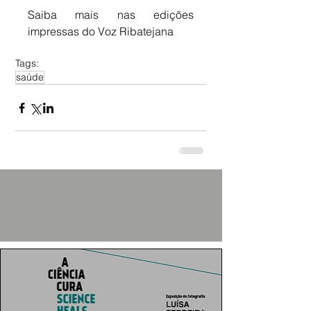
Saiba mais nas edições 
impressas do Voz Ribatejana
Tags:
saúde