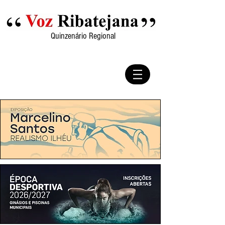
Quinzenário Regional