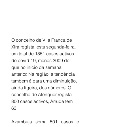
O concelho de Vila Franca de 
Xira regista, esta segunda-feira, 
um total de 1851 casos activos 
de covid-19, menos 2009 do 
que no início da semana 
anterior. Na região, a tendência 
também é para uma diminuição, 
ainda ligeira, dos números. O 
concelho de Alenquer regista 
800 casos activos, Arruda tem 
63, 
Azambuja soma 501 casos e 