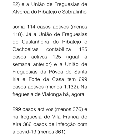
22) e a União de Freguesias de 
Alverca do Ribatejo e Sobralinho 
soma 114 casos activos (menos 
118). Já a União de Freguesias 
de Castanheira do Ribatejo e 
Cachoeiras contabiliza 125 
casos activos 125 (igual à 
semana anterior) e a União de 
Freguesias da Póvoa de Santa 
Iria e Forte da Casa tem 699 
casos activos (menos 1.132). Na 
freguesia de Vialonga há, agora, 
299 casos activos (menos 376) e 
na freguesia de Vila Franca de 
Xira 366 casos de infecção com 
a covid-19 (menos 361).