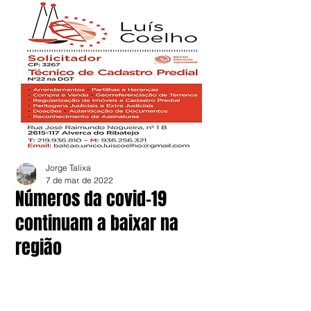
Jorge Talixa
7 de mar. de 2022
Números da covid-19
continuam a baixar na
região