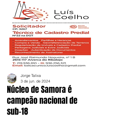
Jorge Talixa
3 de jun. de 2024
Núcleo de Samora é
campeão nacional de
sub-18