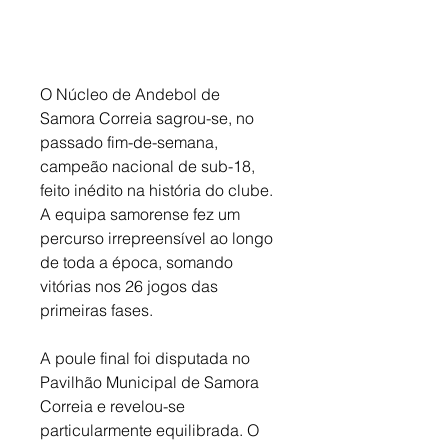
O Núcleo de Andebol de 
Samora Correia sagrou-se, no 
passado fim-de-semana, 
campeão nacional de sub-18, 
feito inédito na história do clube. 
A equipa samorense fez um 
percurso irrepreensível ao longo 
de toda a época, somando 
vitórias nos 26 jogos das 
primeiras fases. 
A poule final foi disputada no 
Pavilhão Municipal de Samora 
Correia e revelou-se 
particularmente equilibrada. O 