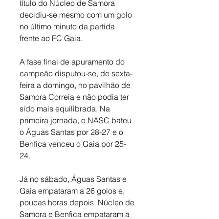
título do Núcleo de Samora 
decidiu-se mesmo com um golo 
no último minuto da partida 
frente ao FC Gaia. 
A fase final de apuramento do 
campeão disputou-se, de sexta-
feira a domingo, no pavilhão de 
Samora Correia e não podia ter 
sido mais equilibrada. Na 
primeira jornada, o NASC bateu 
o Águas Santas por 28-27 e o 
Benfica venceu o Gaia por 25-
24. 
Já no sábado, Águas Santas e 
Gaia empataram a 26 golos e, 
poucas horas depois, Núcleo de 
Samora e Benfica empataram a 