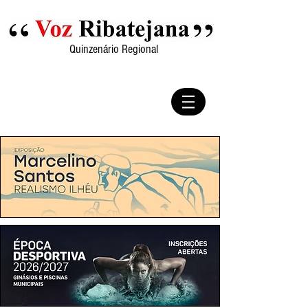
Quinzenário Regional