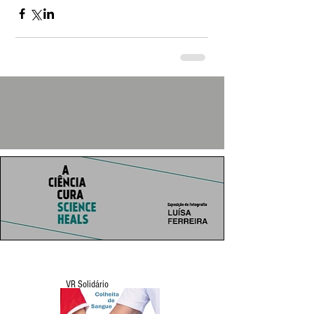
VR Solidário