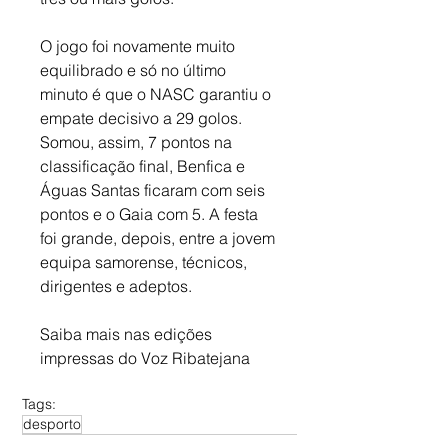
O jogo foi novamente muito 
equilibrado e só no último 
minuto é que o NASC garantiu o 
empate decisivo a 29 golos. 
Somou, assim, 7 pontos na 
classificação final, Benfica e 
Águas Santas ficaram com seis 
pontos e o Gaia com 5. A festa 
foi grande, depois, entre a jovem 
equipa samorense, técnicos, 
dirigentes e adeptos.
Saiba mais nas edições 
impressas do Voz Ribatejana
Tags:
desporto