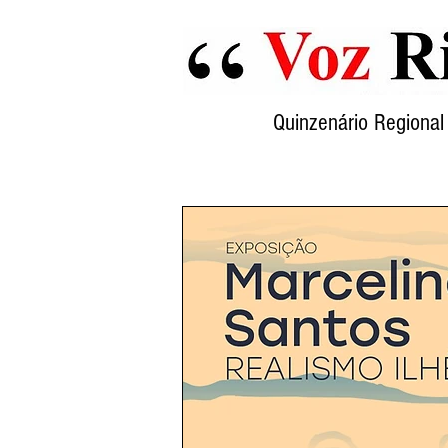
Quinzenário Region