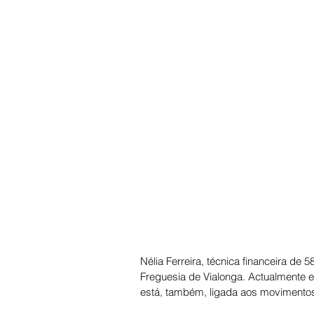
Nélia Ferreira, técnica financeira de
Freguesia de Vialonga. Actualmente e
está, também, ligada aos movimentos