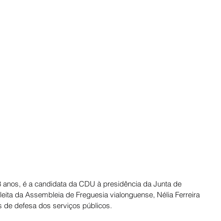
 58 anos, é a candidata da CDU à presidência da Junta de 
leita da Assembleia de Freguesia vialonguense, Nélia Ferreira 
 de defesa dos serviços públicos.