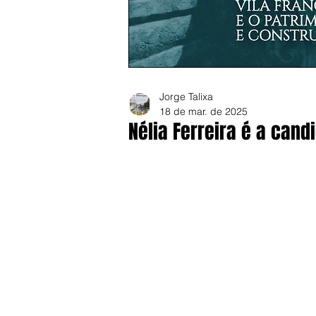
Jorge Talixa
18 de mar. de 2025
Nélia Ferreira é a can