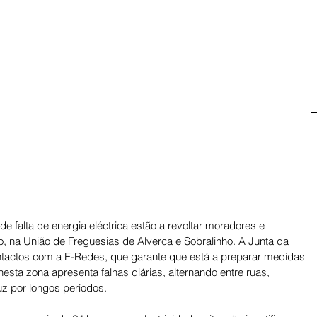
 falta de energia eléctrica estão a revoltar moradores e 
 na União de Freguesias de Alverca e Sobralinho. A Junta da 
tactos com a E-Redes, que garante que está a preparar medidas 
nesta zona apresenta falhas diárias, alternando entre ruas, 
z por longos períodos. 