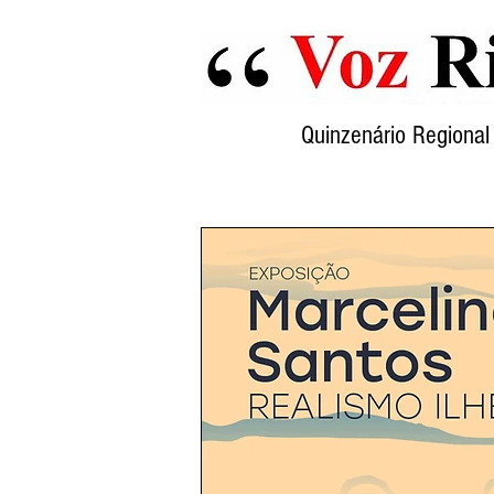
Quinzenário Region