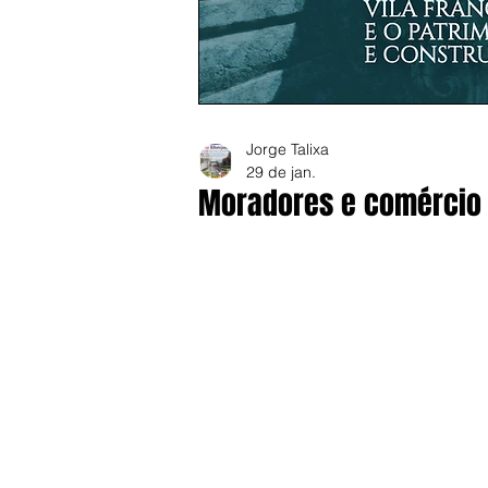
Jorge Talixa
29 de jan.
Moradores e comércio 