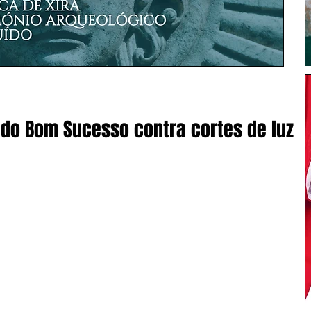
do Bom Sucesso contra cortes de luz