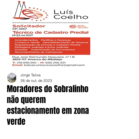
Jorge Talixa
26 de out. de 2023
Moradores do Sobralinho
não querem
estacionamento em zona
verde