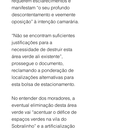
requerem esclarecimentos e 
manifestam “o seu profundo 
descontentamento e veemente 
oposição” à intenção camarária. 
“Não se encontram suficientes 
justificações para a 
necessidade de destruir esta 
área verde ali existente”, 
prossegue o documento, 
reclamando a ponderação de 
localizações alternativas para 
esta bolsa de estacionamento. 
No entender dos moradores, a 
eventual eliminação desta área 
verde vai “acentuar o défice de 
espaços verdes na vila do 
Sobralinho” e a artificialização 