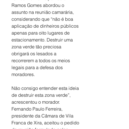
Ramos Gomes abordou o 
assunto na reunião camarária, 
considerando que “não é boa 
aplicação de dinheiros públicos 
apenas para oito lugares de 
estacionamento. Destruir uma 
zona verde tão preciosa 
obrigará os lesados a 
recorrerem a todos os meios 
legais para a defesa dos 
moradores. 
Não consigo entender esta ideia 
de destruir esta zona verde”, 
acrescentou o morador. 
Fernando Paulo Ferreira, 
presidente da Câmara de Vila 
Franca de Xira, aceitou o pedido 