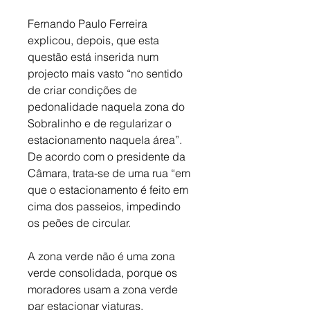
Fernando Paulo Ferreira 
explicou, depois, que esta 
questão está inserida num 
projecto mais vasto “no sentido 
de criar condições de 
pedonalidade naquela zona do 
Sobralinho e de regularizar o 
estacionamento naquela área”. 
De acordo com o presidente da 
Câmara, trata-se de uma rua “em 
que o estacionamento é feito em 
cima dos passeios, impedindo 
os peões de circular. 
A zona verde não é uma zona 
verde consolidada, porque os 
moradores usam a zona verde 
par estacionar viaturas, 