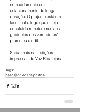
nomeadamente em 
estacionamento de longa 
duração. O projecto está em 
fase final e logo que esteja 
concluído remeteremos aos 
gabinetes dos vereadores”, 
prometeu o edil.
Saiba mais nas edições 
impressas do Voz Ribatejana
Tags:
casos
sociedade
política