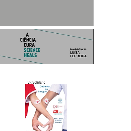
VR Solidário