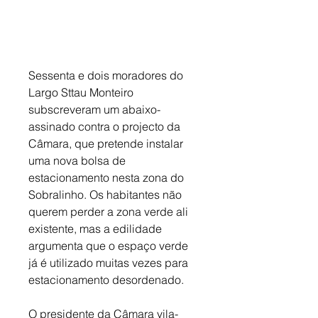
Sessenta e dois moradores do 
Largo Sttau Monteiro 
subscreveram um abaixo-
assinado contra o projecto da 
Câmara, que pretende instalar 
uma nova bolsa de 
estacionamento nesta zona do 
Sobralinho. Os habitantes não 
querem perder a zona verde ali 
existente, mas a edilidade 
argumenta que o espaço verde 
já é utilizado muitas vezes para 
estacionamento desordenado. 
O presidente da Câmara vila-