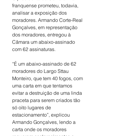
franquense prometeu, todavia, 
analisar a exposição dos 
moradores. Armando Corte-Real 
Gonçalves, em representação 
dos moradores, entregou à 
Câmara um abaixo-assinado 
com 62 assinaturas. 
“É um abaixo-assinado de 62 
moradores do Largo Sttau 
Monteiro, que tem 40 fogos, com 
uma carta em que tentamos 
evitar a destruição de uma linda 
praceta para serem criados tão 
só oito lugares de 
estacionamento”, explicou 
Armando Gonçalves, lendo a 
carta onde os moradores 