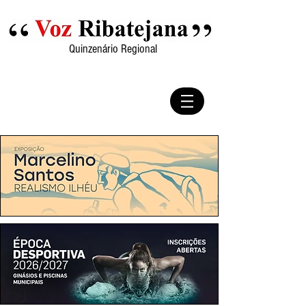
Quinzenário Regional