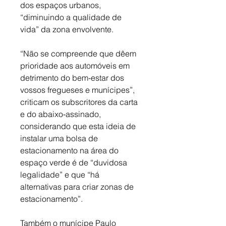
dos espaços urbanos, 
“diminuindo a qualidade de 
vida” da zona envolvente. 
“Não se compreende que dêem 
prioridade aos automóveis em 
detrimento do bem-estar dos 
vossos fregueses e munícipes”, 
criticam os subscritores da carta 
e do abaixo-assinado, 
considerando que esta ideia de 
instalar uma bolsa de 
estacionamento na área do 
espaço verde é de “duvidosa 
legalidade” e que “há 
alternativas para criar zonas de 
estacionamento”. 
Também o munícipe Paulo 