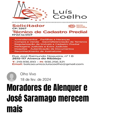
Olho Vivo
18 de fev. de 2024
Moradores de Alenquer e
José Saramago merecem
mais