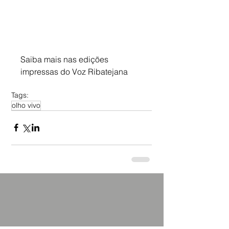
Saiba mais nas edições 
impressas do Voz Ribatejana
Tags:
olho vivo