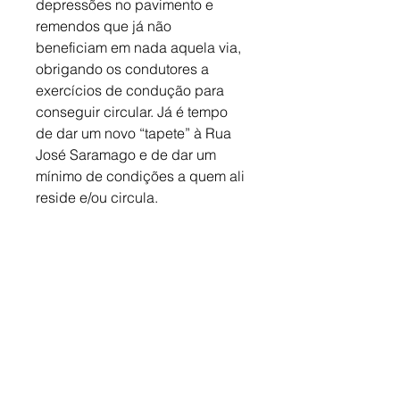
depressões no pavimento e 
remendos que já não 
beneficiam em nada aquela via, 
obrigando os condutores a 
exercícios de condução para 
conseguir circular. Já é tempo 
de dar um novo “tapete” à Rua 
José Saramago e de dar um 
mínimo de condições a quem ali 
reside e/ou circula.