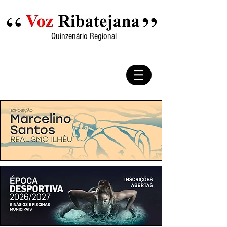
Quinzenário Regional