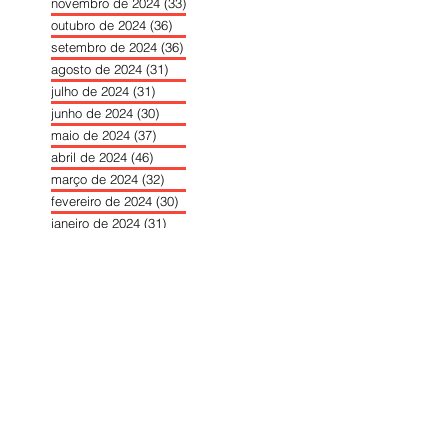
novembro de 2024
(33)
33 posts
outubro de 2024
(36)
36 posts
setembro de 2024
(36)
36 posts
agosto de 2024
(31)
31 posts
julho de 2024
(31)
31 posts
junho de 2024
(30)
30 posts
maio de 2024
(37)
37 posts
abril de 2024
(46)
46 posts
março de 2024
(32)
32 posts
fevereiro de 2024
(30)
30 posts
janeiro de 2024
(31)
31 posts
dezembro de 2023
(26)
26 posts
novembro de 2023
(34)
34 posts
outubro de 2023
(30)
30 posts
setembro de 2023
(31)
31 posts
agosto de 2023
(26)
26 posts
julho de 2023
(31)
31 posts
junho de 2023
(31)
31 posts
maio de 2023
(39)
39 posts
abril de 2023
(34)
34 posts
março de 2023
(31)
31 posts