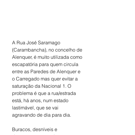
A Rua José Saramago 
(Carambancha), no concelho de 
Alenquer, é muito utilizada como 
escapatória para quem circula 
entre as Paredes de Alenquer e 
o Carregado mas quer evitar a 
saturação da Nacional 1. O 
problema é que a rua/estrada 
está, há anos, num estado 
lastimável, que se vai 
agravando de dia para dia. 
Buracos, desníveis e 