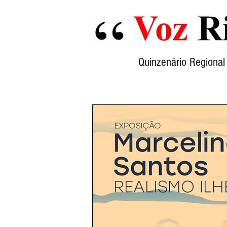
Quinzenário Region