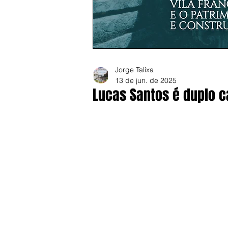
Jorge Talixa
13 de jun. de 2025
Lucas Santos é duplo 