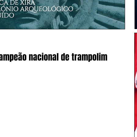
campeão nacional de trampolim