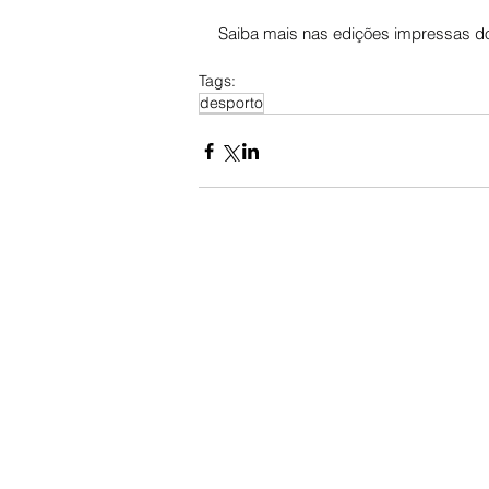
Saiba mais nas edições impressas do
Tags:
desporto