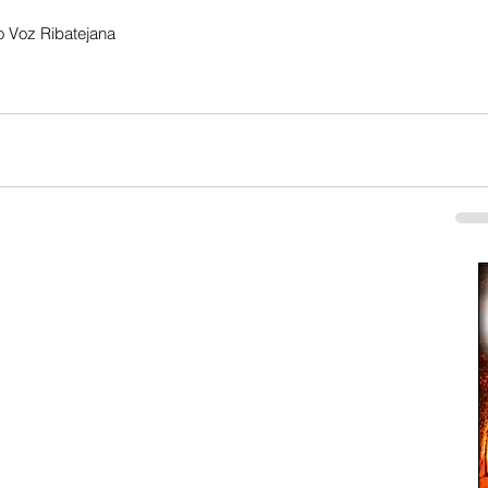
 Voz Ribatejana