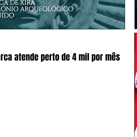
erca atende perto de 4 mil por mês