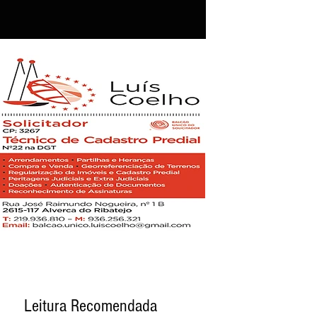
Leitura Recomendada