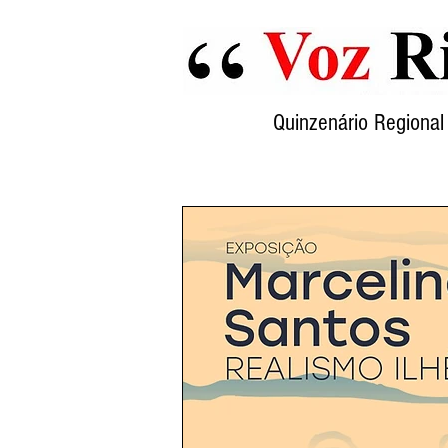
Quinzenário Region