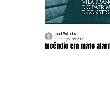
Joel Balsinha
9 de ago. de 2021
Incêndio em mato alar