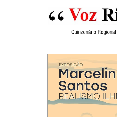
Quinzenário Region