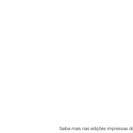
Saiba mais nas edições impressas do