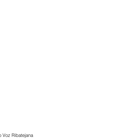
 Voz Ribatejana