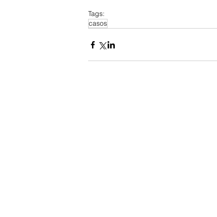
Tags:
casos