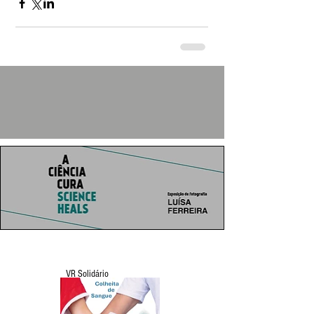
VR Solidário