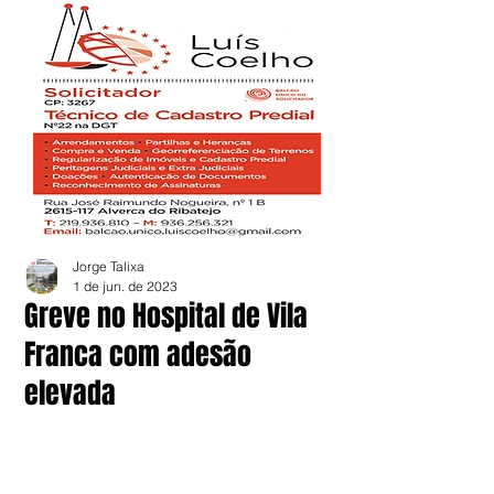
Jorge Talixa
1 de jun. de 2023
Greve no Hospital de Vila
Franca com adesão
elevada