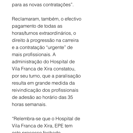
para as novas contratações”. 
Reclamaram, também, o efectivo 
pagamento de todas as 
horas/turnos extraordinários, o 
direito à progressão na carreira 
e a contratação “urgente” de 
mais profissionais. A 
administração do Hospital de 
Vila Franca de Xira constatou, 
por seu turno, que a paralisação 
resulta em grande medida 
da 
reivindicação dos profissionais 
de adesão ao horário das 35 
horas semanais. 
“Relembra-se que o Hospital de 
Vila Franca de Xira, EPE tem 
este processo fechado, 