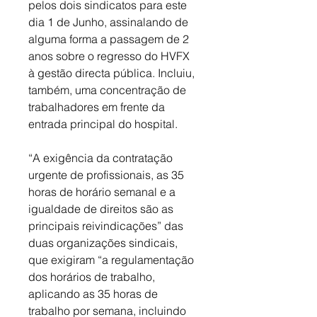
pelos dois sindicatos para este 
dia 1 de Junho, assinalando de 
alguma forma a passagem de 2 
anos sobre o regresso do HVFX 
à gestão directa pública. Incluiu, 
também, uma concentração de 
trabalhadores em frente da 
entrada principal do hospital. 
“A exigência da contratação 
urgente de profissionais, as 35 
horas de horário semanal e a 
igualdade de direitos são as 
principais reivindicações” das 
duas organizações sindicais, 
que exigiram “a regulamentação 
dos horários de trabalho, 
aplicando as 35 horas de 
trabalho por semana, incluindo 