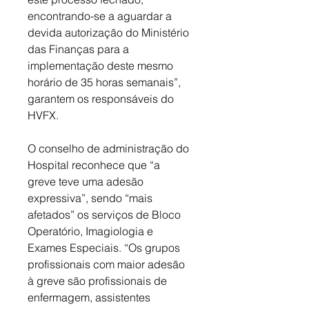
encontrando-se a aguardar a 
devida autorização do Ministério 
das Finanças para a 
implementação deste mesmo 
horário de 35 horas semanais”, 
garantem os responsáveis do 
HVFX. 
O conselho de administração do 
Hospital reconhece que “a 
greve teve uma adesão 
expressiva”, sendo “mais 
afetados” os serviços de Bloco 
Operatório, Imagiologia e 
Exames Especiais. “Os grupos 
profissionais com maior adesão 
à greve são profissionais de 
enfermagem, assistentes 