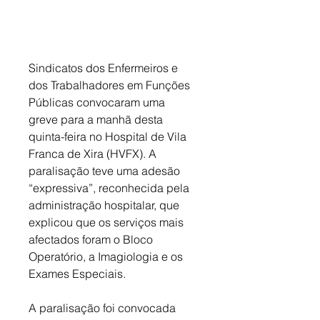
Sindicatos dos Enfermeiros e 
dos Trabalhadores em Funções 
Públicas convocaram uma 
greve para a manhã desta 
quinta-feira no Hospital de Vila 
Franca de Xira (HVFX). A 
paralisação teve uma adesão 
“expressiva”, reconhecida pela 
administração hospitalar, que 
explicou que os serviços mais 
afectados foram o Bloco 
Operatório, a Imagiologia e os 
Exames Especiais. 
A paralisação foi convocada 