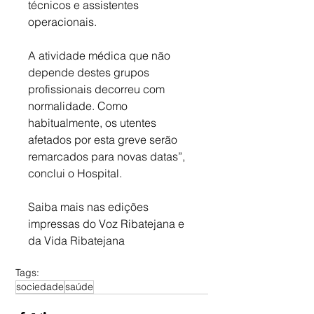
técnicos e assistentes 
operacionais. 
A atividade médica que não 
depende destes grupos 
profissionais decorreu com 
normalidade. 
Como 
habitualmente, os utentes 
afetados por esta greve serão 
remarcados para novas datas”, 
conclui o Hospital.
Saiba mais nas edições 
impressas do Voz Ribatejana e 
da Vida Ribatejana
Tags:
sociedade
saúde