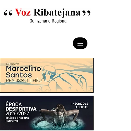
Quinzenário Regional