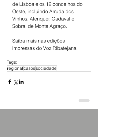
de Lisboa e os 12 concelhos do 
Oeste, incluindo Arruda dos 
Vinhos, Alenquer, Cadaval e 
Sobral de Monte Agraço.
Saiba mais nas edições 
impressas do Voz Ribatejana
Tags:
regional
casos
sociedade