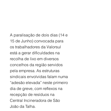
A paralisação de dois dias (14 e 
15 de Junho) convocada para 
os trabalhadores da Valorsul 
está a gerar dificuldades na 
recolha de lixo em diversos 
concelhos da região servidos 
pela empresa. As estruturas 
sindicais envolvidas falam numa 
“adesão elevada” neste primeiro 
dia de greve, com reflexos na 
recepção de resíduos na 
Central Incineradora de São 
João da Talha. 