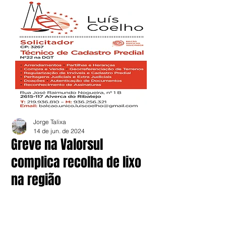
Jorge Talixa
14 de jun. de 2024
Greve na Valorsul
complica recolha de lixo
na região