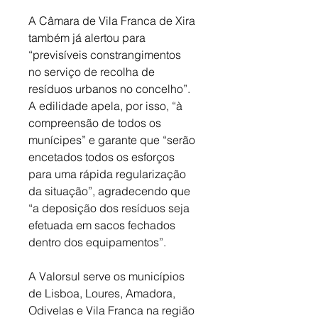
A Câmara de Vila Franca de Xira 
também já alertou para 
“previsíveis constrangimentos 
no serviço de recolha de 
resíduos urbanos no concelho”. 
A edilidade apela, por isso, “à 
compreensão de todos os 
munícipes” e garante que “serão 
encetados todos os esforços 
para uma rápida regularização 
da situação”, agradecendo que 
“a deposição dos resíduos seja 
efetuada em sacos fechados 
dentro dos equipamentos”. 
A Valorsul serve os municípios 
de Lisboa, Loures, Amadora, 
Odivelas e Vila Franca na região 