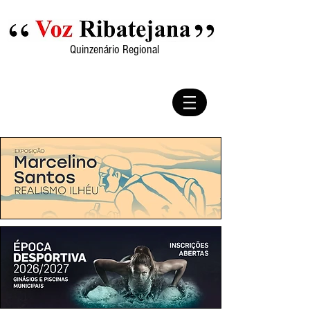
Quinzenário Regional