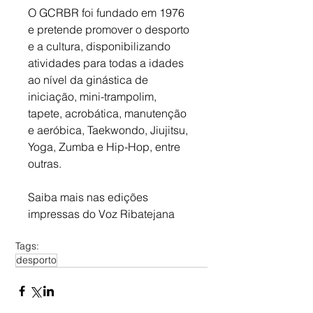
O GCRBR foi fundado em 1976 
e pretende promover o desporto 
e a cultura, disponibilizando 
atividades para todas a idades 
ao nível da ginástica de 
iniciação, mini-trampolim, 
tapete, acrobática, manutenção 
e aeróbica, Taekwondo, Jiujitsu, 
Yoga, Zumba e Hip-Hop, entre 
outras.
Saiba mais nas edições 
impressas do Voz Ribatejana
Tags:
desporto