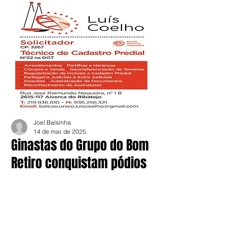
Joel Balsinha
14 de mar. de 2025
Ginastas do Grupo do Bom
Retiro conquistam pódios