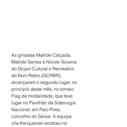
As ginastas Matilde Calçada, 
Matilde Santos e Nicole Teixeira, 
do Grupo Cultural e Recreativo 
do Bom Retiro (GCRBR), 
alcançaram o segundo lugar, no 
princípio deste mês, no torneio 
Flag da modalidade, que teve 
lugar no Pavilhão da Siderurgia 
Nacional, em Paio Pires, 
concelho do Seixal. A equipa 
vila-franquense recebeu no 