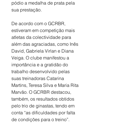
pódio a medalha de prata pela 
sua prestação. 
De acordo com o GCRBR, 
estiveram em competição mais 
atletas da colectividade para 
além das agraciadas, como Inês 
David, Gabriela Virlan e Diana 
Veiga. O clube manifestou a 
importância e a gratidão do 
trabalho desenvolvido pelas 
suas treinadoras Catarina 
Martins, Teresa Silva e Maria Rita 
Marvão. O GCRBR destacou, 
também, os resultados obtidos 
pelo trio de ginastas, tendo em 
conta “as dificuldades por falta 
de condições para o treino”. 