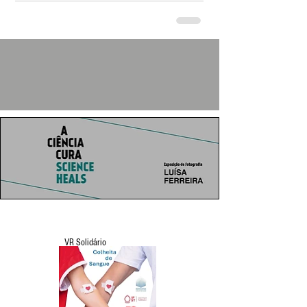
VR Solidário