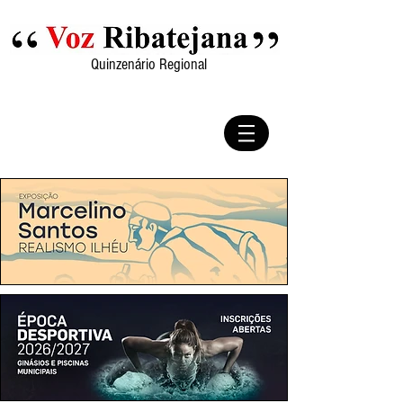
Quinzenário Regional