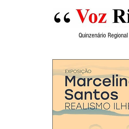
Quinzenário Region