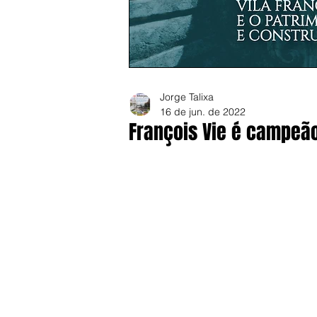
Jorge Talixa
16 de jun. de 2022
François Vie é campeã