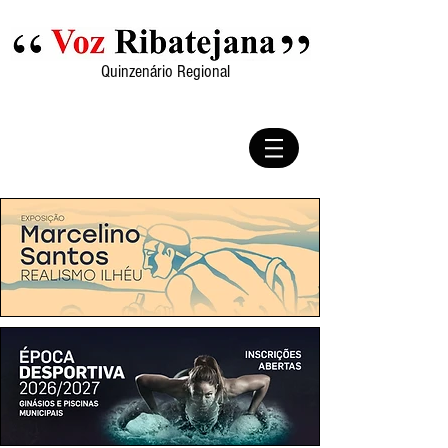
Quinzenário Regional