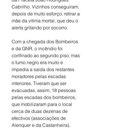
Cabrilho. Vizinhos conseguiram, 
depois de muito esforço, retirar a 
mãe da vítima mortal, que deu o 
alerta gritando por socorro. 
Com a chegada dos Bombeiros 
e da GNR, o incêndio foi 
confinado ao segundo piso, mas 
o fumo negro era muito e 
impedia a saída dos restantes 
moradores pelas escadas 
interiores. Tiveram que ser 
evacuadas, assim, 18 pessoas 
pelas escadas dos bombeiros, 
que mobilizaram para o local 
cerca de duas dezenas de 
efectivos (associações de 
Alenquer e da Castanheira). 