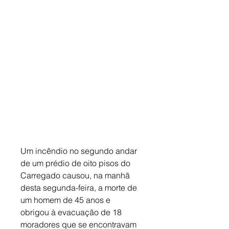
Um incêndio no segundo andar 
de um prédio de oito pisos do 
Carregado causou, na manhã 
desta segunda-feira, a morte de 
um homem de 45 anos e 
obrigou à evacuação de 18 
moradores que se encontravam 