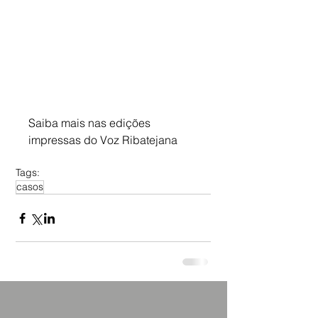
Saiba mais nas edições 
impressas do Voz Ribatejana
Tags:
casos