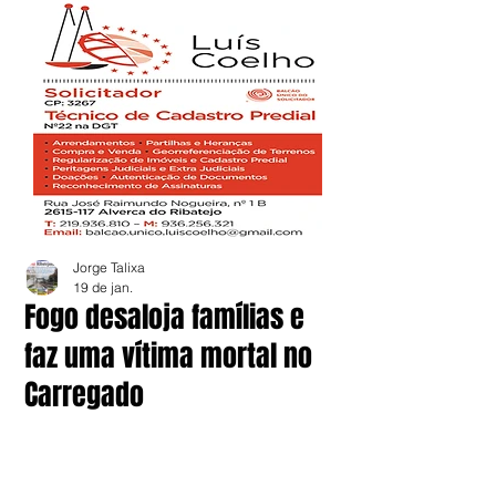
Jorge Talixa
19 de jan.
Fogo desaloja famílias e
faz uma vítima mortal no
Carregado