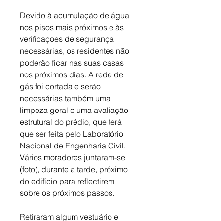
Devido à acumulação de água 
nos pisos mais próximos e às 
verificações de segurança 
necessárias, os residentes não 
poderão ficar nas suas casas 
nos próximos dias. A rede de 
gás foi cortada e serão 
necessárias também uma 
limpeza geral e uma avaliação 
estrutural do prédio, que terá 
que ser feita pelo Laboratório 
Nacional de Engenharia Civil. 
Vários moradores juntaram-se 
(foto), durante a tarde, próximo 
do edifício para reflectirem 
sobre os próximos passos. 
Retiraram algum vestuário e 