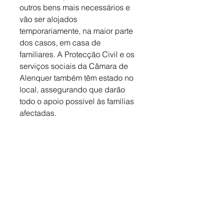
outros bens mais necessários e 
vão ser alojados 
temporariamente, na maior parte 
dos casos, em casa de 
familiares. A Protecção Civil e os 
serviços sociais da Câmara de 
Alenquer também têm estado no 
local, assegurando que darão 
todo o apoio possível às famílias 
afectadas.