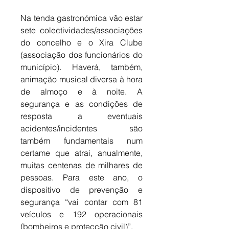
Na tenda gastronómica vão estar 
sete colectividades/associações 
do concelho e o Xira Clube 
(associação dos funcionários do 
município). Haverá, também, 
animação musical diversa à hora 
de almoço e à noite. A 
segurança e as condições de 
resposta a eventuais 
acidentes/incidentes são 
também fundamentais num 
certame que atrai, anualmente, 
muitas centenas de milhares de 
pessoas. Para este ano, o 
dispositivo de prevenção e 
segurança “vai contar com 81 
veículos e 192 operacionais 
(bombeiros e protecção civil)”. 