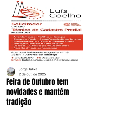
Jorge Talixa
2 de out. de 2025
Feira de Outubro tem
novidades e mantém
tradição