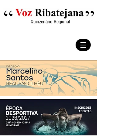
Quinzenário Regional