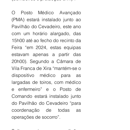
O Posto Médico Avançado 
(PMA) estará instalado junto ao 
Pavilhão do Cevadeiro, este ano 
com um horário alargado, das 
15h00 até ao fecho do recinto da 
Feira “em 2024, estas equipas 
estavam apenas a partir das 
20h00). Segundo a Câmara de 
Vila Franca de Xira “mantém-se o 
dispositivo médico para as 
largadas de toiros, com médico 
e enfermeiro” e o Posto de 
Comando estará instalado junto 
do Pavilhão do Cevadeiro “para 
coordenação de todas as 
operações de socorro”.