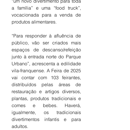
“um novo divertimento para toda 
a família” e uma “food truck”, 
vocacionada para a venda de 
produtos alimentares. 
“Para responder à afluência de 
público, vão ser criados mais 
espaços de descanso/refeição 
junto à entrada norte do Parque 
Urbano”, acrescenta a edilidade 
vila-franquense. A Feira de 2025 
vai contar com 103 feirantes, 
distribuídos pelas áreas de 
restauração e artigos diversos, 
plantas, produtos tradicionais e 
comes e bebes. Haverá, 
igualmente, os tradicionais 
divertimentos infantis e para 
adultos. 