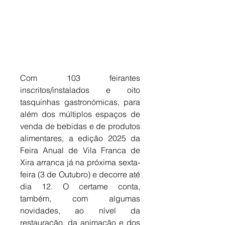
Com 103 feirantes 
inscritos/instalados e oito 
tasquinhas gastronómicas, para 
além dos múltiplos espaços de 
venda de bebidas e de produtos 
alimentares, a edição 2025 da 
Feira Anual de Vila Franca de 
Xira arranca já na próxima sexta-
feira (3 de Outubro) e decorre até 
dia 12. O certame conta, 
também, com algumas 
novidades, ao nível da 
restauração, da animação e dos 