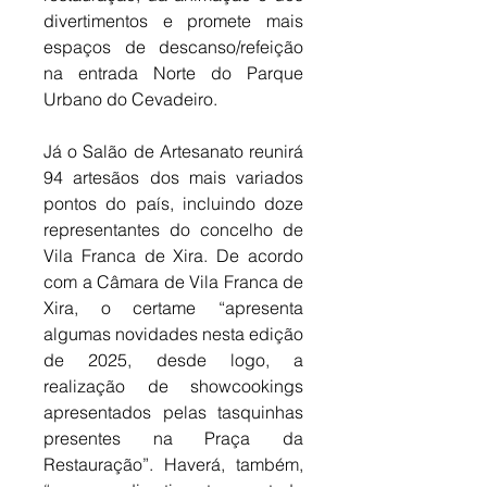
divertimentos e promete mais 
espaços de descanso/refeição 
na entrada Norte do Parque 
Urbano do Cevadeiro. 
Já o Salão de Artesanato reunirá 
94 artesãos dos mais variados 
pontos do país, incluindo doze 
representantes do concelho de 
Vila Franca de Xira. De acordo 
com a Câmara de Vila Franca de 
Xira, o certame “apresenta 
algumas novidades nesta edição 
de 2025, desde logo, a 
realização de showcookings 
apresentados pelas tasquinhas 
presentes na Praça da 
Restauração”. Haverá, também, 