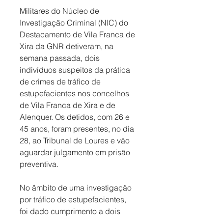
Militares do Núcleo de 
Investigação Criminal (NIC) do 
Destacamento de Vila Franca de 
Xira da GNR detiveram, na 
semana passada, dois 
indivíduos suspeitos da prática 
de crimes de tráfico de 
estupefacientes nos concelhos 
de Vila Franca de Xira e de 
Alenquer. Os detidos, com 26 e 
45 anos, foram presentes, no dia 
28, ao Tribunal de Loures e vão 
aguardar julgamento em prisão 
preventiva. 
No âmbito de uma investigação 
por tráfico de estupefacientes, 
foi dado cumprimento a dois 