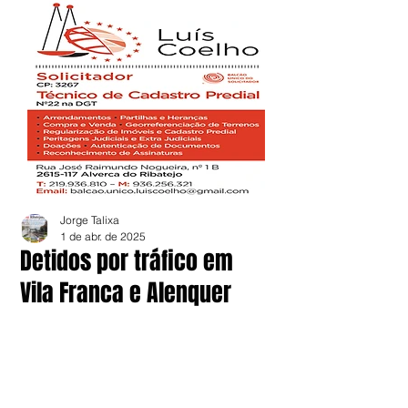
Jorge Talixa
1 de abr. de 2025
Detidos por tráfico em
Vila Franca e Alenquer