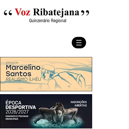
Quinzenário Regional