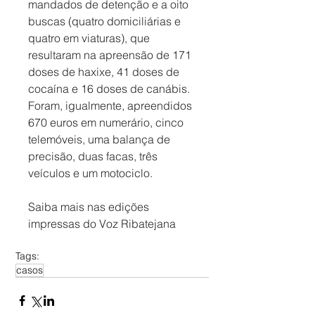
mandados de detenção e a oito 
buscas (quatro domiciliárias e 
quatro em viaturas), que 
resultaram na apreensão de 171 
doses de haxixe, 41 doses de 
cocaína e 16 doses de canábis. 
Foram, igualmente, apreendidos 
670 euros em numerário, cinco 
telemóveis, uma balança de 
precisão, duas facas, três 
veículos e um motociclo.
Saiba mais nas edições 
impressas do Voz Ribatejana
Tags:
casos