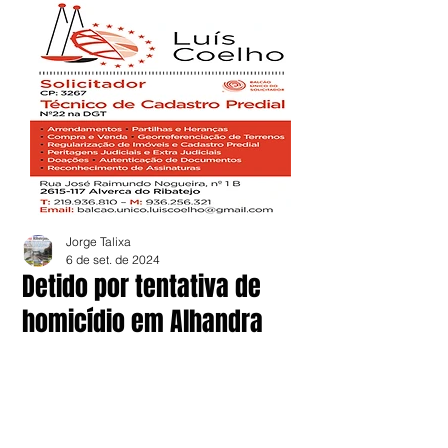
Jorge Talixa
6 de set. de 2024
Detido por tentativa de
homicídio em Alhandra