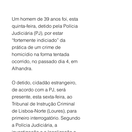
Um homem de 39 anos foi, esta 
quinta-feira, detido pela Polícia 
Judiciária (PJ), por estar 
“fortemente indiciado” da 
prática de um crime de 
homicídio na forma tentada 
ocorrido, no passado dia 4, em 
Alhandra. 
O detido, cidadão estrangeiro, 
de acordo com a PJ, será 
presente, esta sexta-feira, ao 
Tribunal de Instrução Criminal 
de Lisboa-Norte (Loures), para 
primeiro interrogatório. Segundo 
a Polícia Judiciária, a 