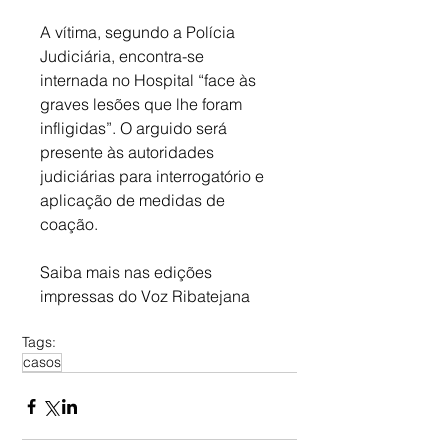
A vítima, segundo a Polícia 
Judiciária, encontra-se 
internada no Hospital “face às 
graves lesões que lhe foram 
infligidas”. O arguido será 
presente às autoridades 
judiciárias para interrogatório e 
aplicação de medidas de 
coação.
Saiba mais nas edições 
impressas do Voz Ribatejana
Tags:
casos