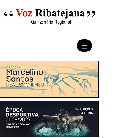
Quinzenário Regional