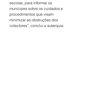
escolas, para informar os 
munícipes sobre os cuidados e 
procedimentos que visam 
minimizar as obstruções dos 
colectores”, conclui a autarquia.