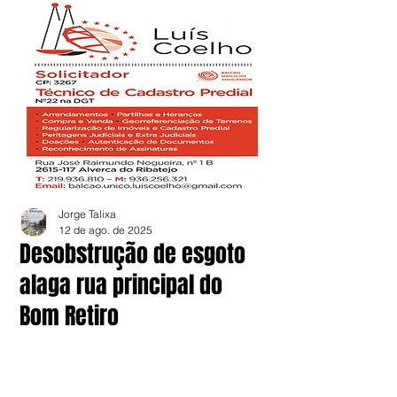
Jorge Talixa
12 de ago. de 2025
Desobstrução de esgoto
alaga rua principal do
Bom Retiro