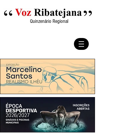
Quinzenário Regional