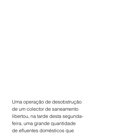
Uma operação de desobstrução 
de um colector de saneamento 
libertou, na tarde desta segunda-
feira, uma grande quantidade 
de efluentes domésticos que 