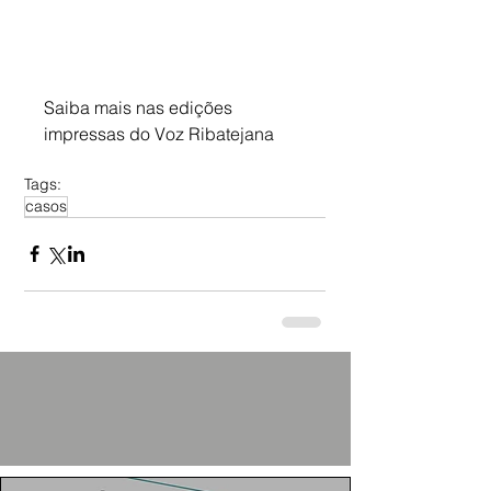
Saiba mais nas edições 
impressas do Voz Ribatejana
Tags:
casos