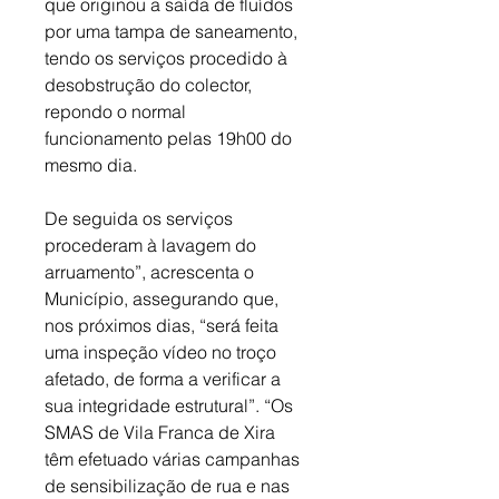
que originou a saída de fluídos 
por uma tampa de saneamento, 
tendo os serviços procedido à 
desobstrução do colector, 
repondo o normal 
funcionamento pelas 19h00 do 
mesmo dia. 
De seguida os serviços 
procederam à lavagem do 
arruamento”, acrescenta o 
Município, assegurando que, 
nos próximos dias, “será feita 
uma inspeção vídeo no troço 
afetado, de forma a verificar a 
sua integridade estrutural”. “Os 
SMAS de Vila Franca de Xira 
têm efetuado várias campanhas 
de sensibilização de rua e nas 