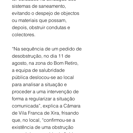
sistemas de saneamento, 
evitando o despejo de objectos 
ou materiais que possam, 
depois, obstruir condutas e 
colectores. 
“Na sequência de um pedido de 
desobstrução, no dia 11 de 
agosto, na zona do Bom Retiro, 
a equipa de salubridade 
pública deslocou-se ao local 
para analisar a situação e 
proceder a uma intervenção de 
forma a regularizar a situação 
comunicada”, explica a Câmara 
de Vila Franca de Xira, frisando 
que, no local, “confirmou-se a 
existência de uma obstrução 