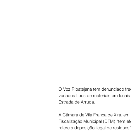
O Voz Ribatejana tem denunciado fre
variados tipos de materiais em locais
Estrada de Arruda. 
A Câmara de Vila Franca de Xira, em 
Fiscalização Municipal (DFM) “tem ef
refere à deposição ilegal de resíduo