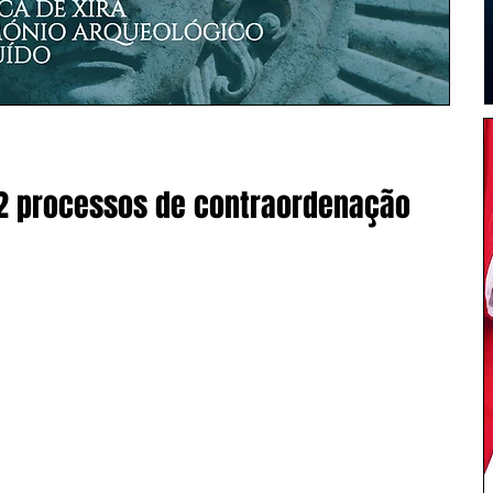
12 processos de contraordenação