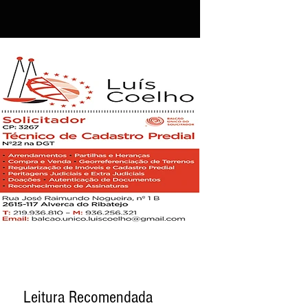
Leitura Recomendada