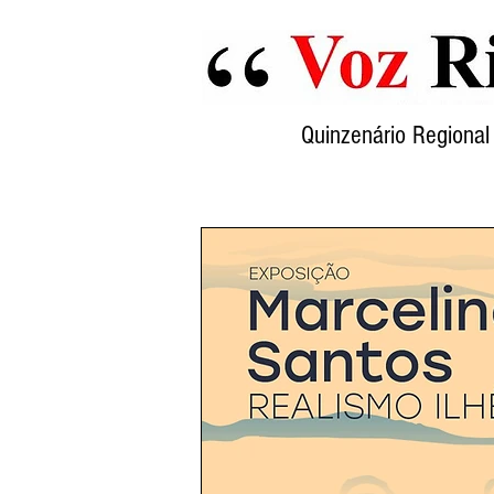
Quinzenário Region