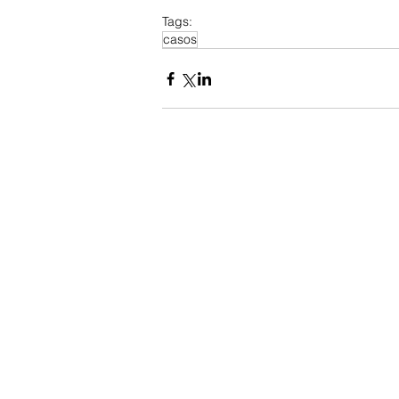
Tags:
casos