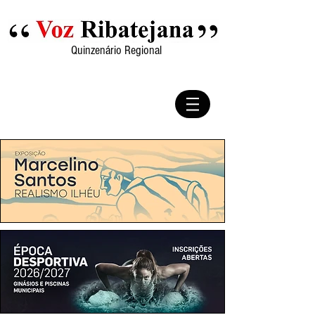
Quinzenário Regional