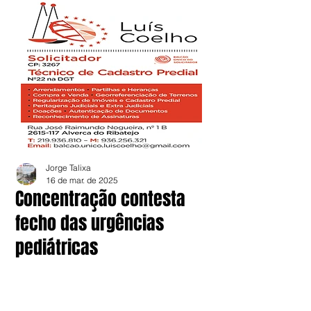
Jorge Talixa
16 de mar. de 2025
Concentração contesta
fecho das urgências
pediátricas