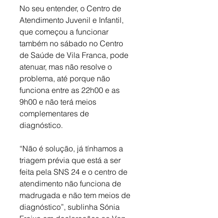
No seu entender, o Centro de 
Atendimento Juvenil e Infantil, 
que começou a funcionar 
também no sábado no Centro 
de Saúde de Vila Franca, pode 
atenuar, mas não resolve o 
problema, até porque não 
funciona entre as 22h00 e as 
9h00 e não terá meios 
complementares de 
diagnóstico. 
“Não é solução, já tínhamos a 
triagem prévia que está a ser 
feita pela SNS 24 e o centro de 
atendimento não funciona de 
madrugada e não tem meios de 
diagnóstico”, sublinha Sónia 