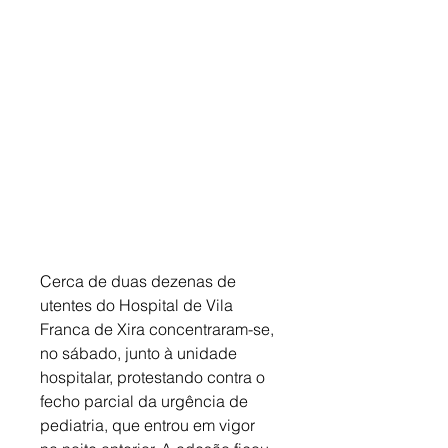
Cerca de duas dezenas de 
utentes do Hospital de Vila 
Franca de Xira concentraram-se, 
no sábado, junto à unidade 
hospitalar, protestando contra o 
fecho parcial da urgência de 
pediatria, que entrou em vigor 