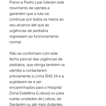
Freixo e Pedro Leal lideram este 
movimento de utentes e 
garantem que a luta vai 
continuar por todos os meios ao 
seu alcance até que as 
urgências de pediatria 
regressem ao funcionamento 
normal. 
Não se conformam com este 
fecho parcial das urgências de 
pediatria, que obriga também os 
utentes a contactarem 
previamente a Linha SNS 24 e a 
sujeitarem-se a ser 
encaminhados para o Hospital 
Dona Estefânia (Lisboa) ou para 
outras unidades de Lisboa, de 
Santarém ou até mais distantes. 