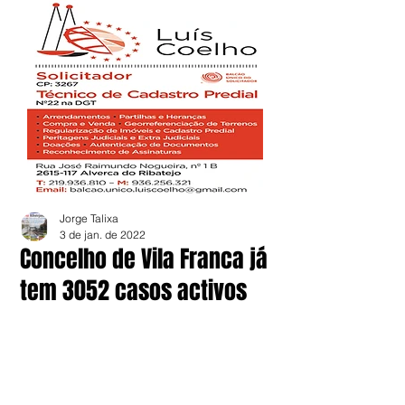
Jorge Talixa
3 de jan. de 2022
Concelho de Vila Franca já
tem 3052 casos activos