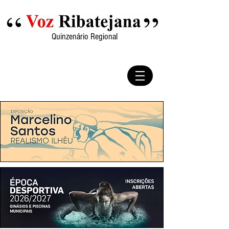
Quinzenário Regional