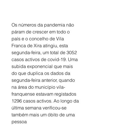
Os números da pandemia não 
páram de crescer em todo o 
país e o concelho de Vila 
Franca de Xira atingiu, esta 
segunda-feira, um total de 3052 
casos activos de covid-19. Uma 
subida exponencial que mais 
do que duplica os dados da 
segunda-feira anterior, quando 
na área do município vila-
franquense estavam registados 
1296 casos activos. Ao longo da 
última semana verificou-se 
também mais um óbito de uma 
pessoa