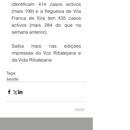
identificam 414 casos activos 
(mais 199) e a freguesia de Vila 
Franca de Xira tem 435 casos 
activos (mais 284 do que na 
semana anterior).
Saiba mais nas edições 
impressas do Voz Ribatejana e 
da Vida Ribatejana
Tags:
saúde