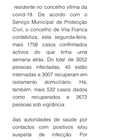
 residente no concelho vítima da 
covid-19. De acordo com o 
Serviço Municipal de Protecção 
Civil, o concelho de Vila Franca 
contabiliza, esta segunda-feira, 
mais 1756 casos confirmados 
activos do que tinha uma 
semana atrás. Do total de 3052 
pessoas infectadas, 45 estão 
internadas e 3007 recuperam em 
isolamento domiciliário. Há, 
também, mais 532 casos dados 
como recuperados e 2672 
pessoas sob vigilância 
das autoridades de saúde por 
contactos com positivos e/ou 
suspeita de infecção. Por 