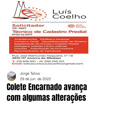
Jorge Talixa
29 de jun. de 2022
Colete Encarnado avança
com algumas alterações