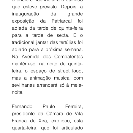
que esteve previsto. Depois, a 
inauguração da grande 
exposição da Patriarcal foi 
adiada da tarde de quinta-feira 
para a tarde de sexta. E o 
tradicional jantar das tertúlias foi 
adiado para a próxima semana. 
Na Avenida dos Combatentes 
mantém-se, na noite de quinta-
feira, o espaço de street food, 
mas a animação musical com 
sevilhanas arrancará só à meia-
noite.
Fernando Paulo Ferreira, 
presidente da Câmara de Vila 
Franca de Xira, explicou, esta 
quarta-feira, que foi articulado 