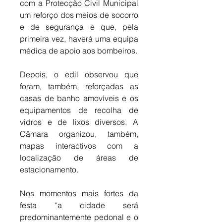
com a Protecção Civil Municipal 
um reforço dos meios de socorro 
e de segurança e que, pela 
primeira vez, haverá uma equipa 
médica de apoio aos bombeiros. 
Depois, o edil observou que 
foram, também, reforçadas as 
casas de banho amovíveis e os 
equipamentos de recolha de 
vidros e de lixos diversos. A 
Câmara organizou, também, 
mapas interactivos com a 
localização de áreas de 
estacionamento. 
Nos momentos mais fortes da 
festa “a cidade será 
predominantemente pedonal e o 