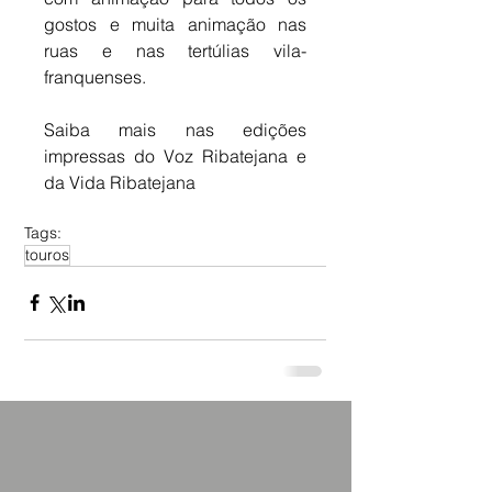
gostos e muita animação nas 
ruas e nas tertúlias vila-
franquenses.
Saiba mais nas edições 
impressas do Voz Ribatejana e 
da Vida Ribatejana
Tags:
touros