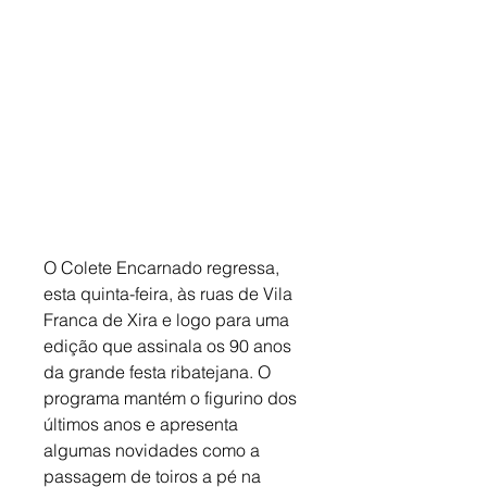
O Colete Encarnado regressa, 
esta quinta-feira, às ruas de Vila 
Franca de Xira e logo para uma 
edição que assinala os 90 anos 
da grande festa ribatejana. O 
programa mantém o figurino dos 
últimos anos e apresenta 
algumas novidades como a 
passagem de toiros a pé na 