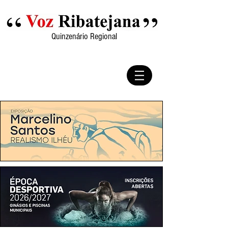
Quinzenário Regional