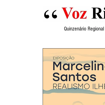
Quinzenário Region