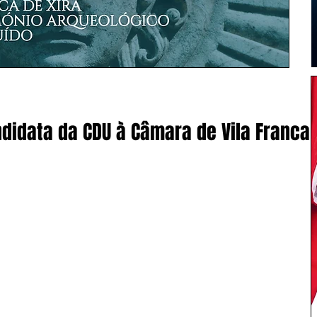
ndidata da CDU à Câmara de Vila Franca