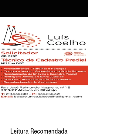
Leitura Recomendada