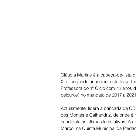
Cláudia Martins é a cabeça-de-lista 
Xira, segundo anunciou, esta terça-fe
Professora do 1º Ciclo com 42 anos d
pelouros) no mandato de 2017 a 2021
Actualmente, lidera a bancada da CD
dos Montes e Calhandriz, de onde é n
candidata às últimas legislativas. A
Março, na Quinta Municipal da Piedad