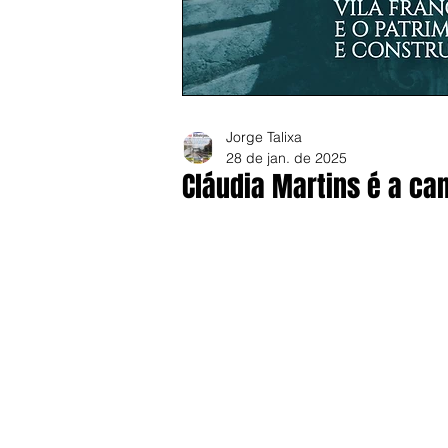
Jorge Talixa
28 de jan. de 2025
Cláudia Martins é a ca