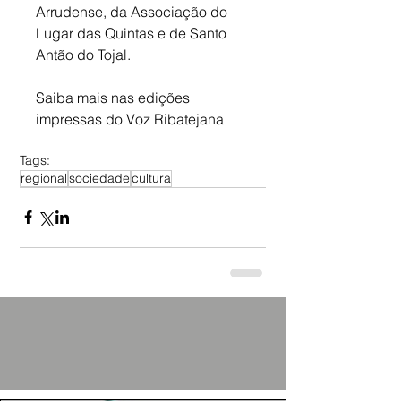
Arrudense, da Associação do 
Lugar das Quintas e de Santo 
Antão do Tojal.
Saiba mais nas edições 
impressas do Voz Ribatejana
Tags:
regional
sociedade
cultura