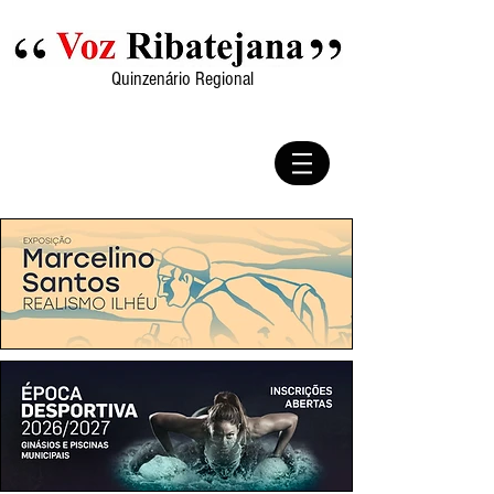
Quinzenário Regional