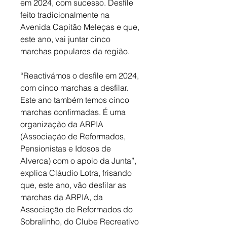
em 2024, com sucesso. Desfile 
feito tradicionalmente na 
Avenida Capitão Meleças e que, 
este ano, vai juntar cinco 
marchas populares da região. 
“Reactivámos o desfile em 2024, 
com cinco marchas a desfilar. 
Este ano também temos cinco 
marchas confirmadas. É uma 
organização da ARPIA 
(Associação de Reformados, 
Pensionistas e Idosos de 
Alverca) com o apoio da Junta”, 
explica Cláudio Lotra, frisando 
que, este ano, vão desfilar as 
marchas da ARPIA, da 
Associação de Reformados do 
Sobralinho, do Clube Recreativo 