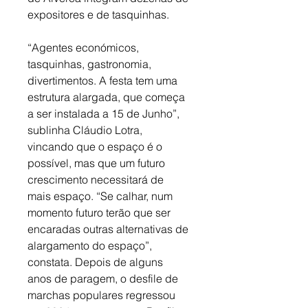
expositores e de tasquinhas. 
“Agentes económicos, 
tasquinhas, gastronomia, 
divertimentos. A festa tem uma 
estrutura alargada, que começa 
a ser instalada a 15 de Junho”, 
sublinha Cláudio Lotra, 
vincando que o espaço é o 
possível, mas que um futuro 
crescimento necessitará de 
mais espaço. “Se calhar, num 
momento futuro terão que ser 
encaradas outras alternativas de 
alargamento do espaço”, 
constata. Depois de alguns 
anos de paragem, o desfile de 
marchas populares regressou 