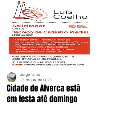
Jorge Talixa
25 de jun. de 2025
Cidade de Alverca está
em festa até domingo