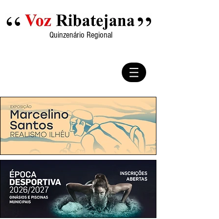
Quinzenário Regional