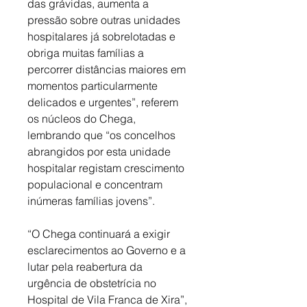
das grávidas, aumenta a 
pressão sobre outras unidades 
hospitalares já sobrelotadas e 
obriga muitas famílias a 
percorrer distâncias maiores em 
momentos particularmente 
delicados e urgentes”, referem 
os núcleos do Chega, 
lembrando que “os concelhos 
abrangidos por esta unidade 
hospitalar registam crescimento 
populacional e concentram 
inúmeras famílias jovens”. 
“O Chega continuará a exigir 
esclarecimentos ao Governo e a 
lutar pela reabertura da 
urgência de obstetrícia no 
Hospital de Vila Franca de Xira”, 