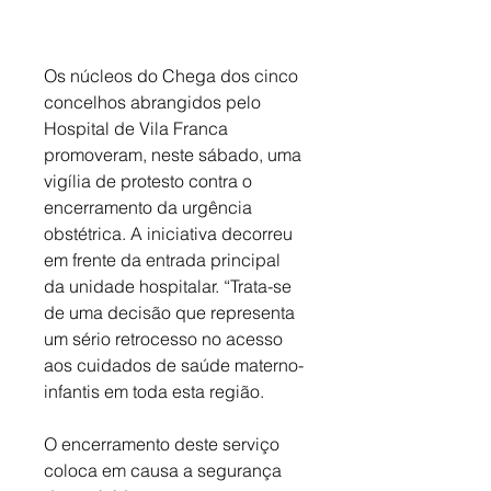
Os núcleos do Chega dos cinco 
concelhos abrangidos pelo 
Hospital de Vila Franca 
promoveram, neste sábado, uma 
vigília de protesto contra o 
encerramento da urgência 
obstétrica. A iniciativa decorreu 
em frente da entrada principal 
da unidade hospitalar. “Trata-se 
de uma decisão que representa 
um sério retrocesso no acesso 
aos cuidados de saúde materno-
infantis em toda esta região. 
O encerramento deste serviço 
coloca em causa a segurança 