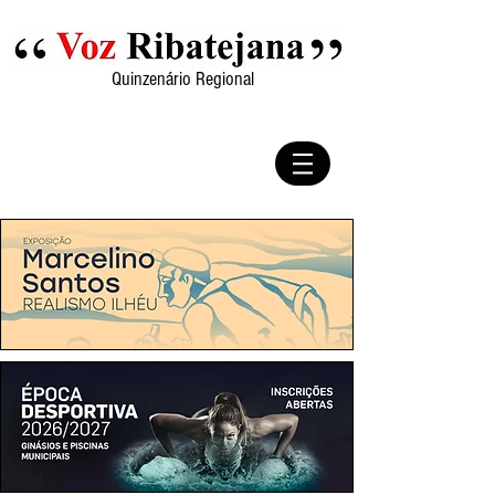
Quinzenário Regional