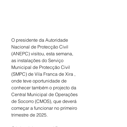
O presidente da Autoridade 
Nacional de Protecção Civil 
(ANEPC) visitou, esta semana, 
as instalações do Serviço 
Municipal de Protecção Civil 
(SMPC) de Vila Franca de Xira , 
onde teve oportunidade de 
conhecer também o projecto da 
Central Municipal de Operações 
de Socorro (CMOS), que deverá 
começar a funcionar no primeiro 
trimestre de 2025. 