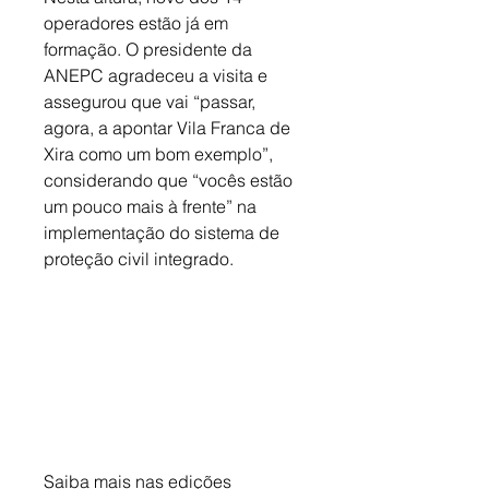
operadores estão já em 
formação. O presidente da 
ANEPC agradeceu a visita e 
assegurou que vai “passar, 
agora, a apontar Vila Franca de 
Xira como um bom exemplo”, 
considerando que “vocês estão 
um pouco mais à frente” na 
implementação do sistema de 
proteção civil integrado.
Saiba mais nas edições 