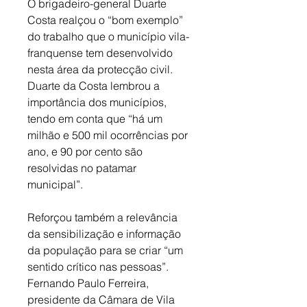
O brigadeiro-general Duarte 
Costa realçou o “bom exemplo” 
do trabalho que o município vila-
franquense tem desenvolvido 
nesta área da protecção civil. 
Duarte da Costa lembrou a 
importância dos municípios, 
tendo em conta que “há um 
milhão e 500 mil ocorrências por 
ano, e 90 por cento são 
resolvidas no patamar 
municipal”. 
Reforçou também a relevância 
da sensibilização e informação 
da população para se criar “um 
sentido crítico nas pessoas”. 
Fernando Paulo Ferreira, 
presidente da Câmara de Vila 