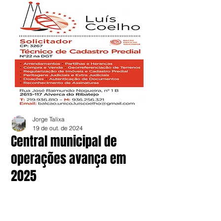
Jorge Talixa
19 de out. de 2024
Central municipal de
operações avança em
2025