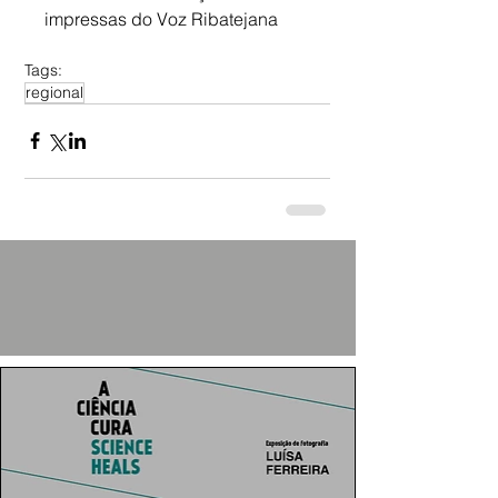
impressas do Voz Ribatejana
Tags:
regional