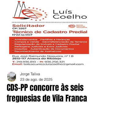
Jorge Talixa
23 de ago. de 2025
CDS-PP concorre às seis
freguesias de Vila Franca