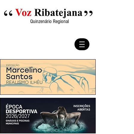
Quinzenário Regional