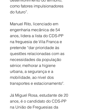
como fatores impulsionadores 
do futuro”. 
Manuel Rito, licenciado em 
engenharia mecânica de 54 
anos, lidera a lista do CDS-PP 
na freguesia de Vila Franca e 
pretende 
“dar prioridade às 
questões relacionadas com as 
necessidades da população 
sénior, melhorar a higiene 
urbana, a segurança e a 
mobilidade, ao nível dos 
transportes e estacionamento". 
Já Miguel Rosa, estudante de 20 
anos, é o candidato do CDS-PP 
na União de Freguesias da 