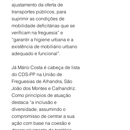
ajustamento da oferta de 
transportes públicos, para 
suprimir as condições de 
mobilidade deficitárias que se 
verificam na freguesia” e 
“garantir a higiene urbana e a 
existência de mobiliário urbano 
adequado e funcional”. 
Já Mário Costa é cabeça de lista 
do CDS-PP na União de 
Freguesias de Alhandra, São 
João dos Montes e Calhandriz. 
Como princípios de atuação 
destaca “a inclusão e 
diversidade, assumindo o 
compromisso de centrar a sua 
ação com base na coesão e 
desenvolvimento do território, 