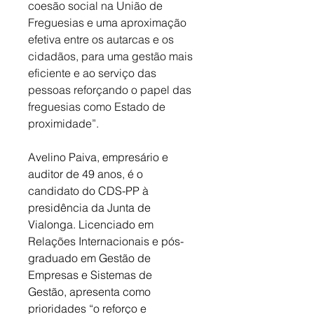
coesão social na União de 
Freguesias e uma aproximação 
efetiva entre os autarcas e os 
cidadãos, para uma gestão mais 
eficiente e ao serviço das 
pessoas reforçando o papel das 
freguesias como Estado de 
proximidade”. 
Avelino Paiva, empresário e 
auditor de 49 anos, é o 
candidato do CDS-PP à 
presidência da Junta de 
Vialonga. Licenciado em 
Relações Internacionais e pós-
graduado em Gestão de 
Empresas e Sistemas de 
Gestão, apresenta como 
prioridades “o reforço e 