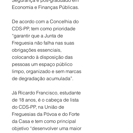
Economia e Finanças Públicas. 
De acordo com a Concelhia do 
CDS-PP, tem como prioridade 
“garantir que a Junta de 
Freguesia não falha nas suas 
obrigações essenciais, 
colocando à disposição das 
pessoas um espaço público 
limpo, organizado e sem marcas 
de degradação acumulada”. 
Já Ricardo Francisco, estudante 
de 18 anos, é o cabeça de lista 
do CDS-PP, na União de 
Freguesias da Póvoa e do Forte 
da Casa e tem como 
principal 
objetivo “desenvolver uma maior 