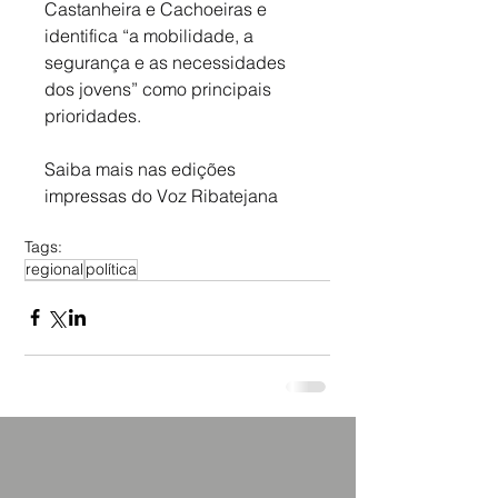
Castanheira e Cachoeiras e 
identifica “a mobilidade, a 
segurança e as necessidades 
dos jovens” como principais 
prioridades.
Saiba mais nas edições 
impressas do Voz Ribatejana
Tags:
regional
política