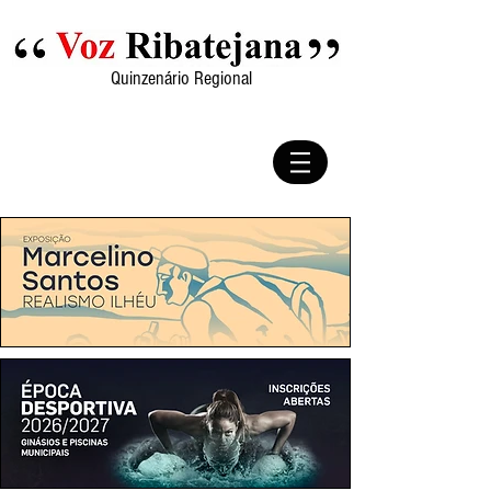
Quinzenário Regional