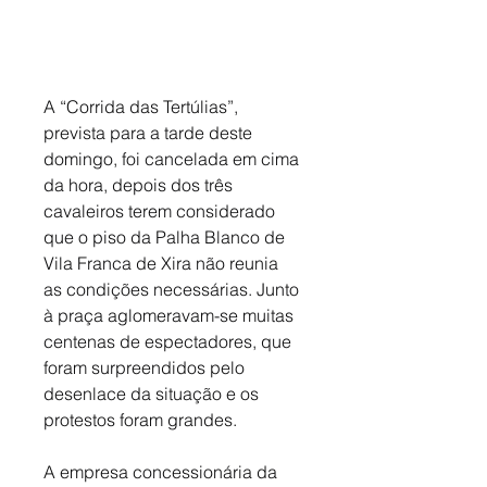
A “Corrida das Tertúlias”, 
prevista para a tarde deste 
domingo, foi cancelada em cima 
da hora, depois dos três 
cavaleiros terem considerado 
que o piso da Palha Blanco de 
Vila Franca de Xira não reunia 
as condições necessárias. Junto 
à praça aglomeravam-se muitas 
centenas de espectadores, que 
foram surpreendidos pelo 
desenlace da situação e os 
protestos foram grandes. 
A empresa concessionária da 