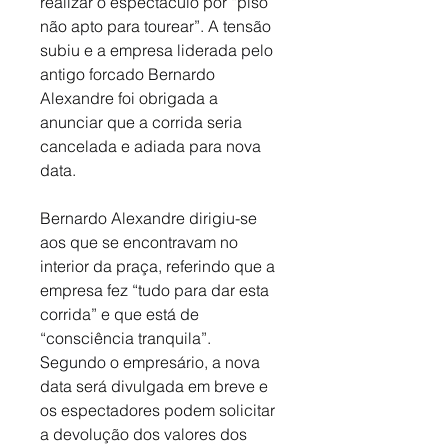
realizar o espectáculo por “piso 
não apto para tourear”. A tensão 
subiu e a empresa liderada pelo 
antigo forcado Bernardo 
Alexandre foi obrigada a 
anunciar que a corrida seria 
cancelada e adiada para nova 
data. 
Bernardo Alexandre dirigiu-se 
aos que se encontravam no 
interior da praça, referindo que a 
empresa fez “tudo para dar esta 
corrida” e que está de 
“consciência tranquila”. 
Segundo o empresário, a nova 
data será divulgada em breve e 
os espectadores podem solicitar 
a devolução dos valores dos 