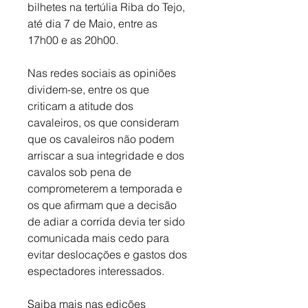
bilhetes na tertúlia Riba do Tejo, 
até dia 7 de Maio, entre as 
17h00 e as 20h00. 
Nas redes sociais as opiniões 
dividem-se, entre os que 
criticam a atitude dos 
cavaleiros, os que consideram 
que os cavaleiros não podem 
arriscar a sua integridade e dos 
cavalos sob pena de 
comprometerem a temporada e 
os que afirmam que a decisão 
de adiar a corrida devia ter sido 
comunicada mais cedo para 
evitar deslocações e gastos dos 
espectadores interessados.
Saiba mais nas edições 