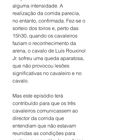
alguma intensidade. A 
realização da corrida parecia, 
no entanto, confirmada. Fez-se o 
sorteio dos toiros e, perto das 
15h30, quando os cavaleiros 
faziam o reconhecimento da 
arena, o cavalo de Luís Rouxinol 
Jr. sofreu uma queda aparatosa, 
que não provocou lesões 
significativas no cavaleiro e no 
cavalo. 
Mas este episódio terá 
contribuído para que os três 
cavaleiros comunicassem ao 
director da corrida que 
entendiam que não estavam 
reunidas as condições para 