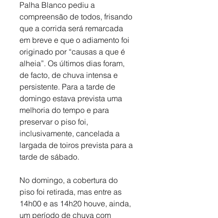
Palha Blanco pediu a 
compreensão de todos, frisando 
que a corrida será remarcada 
em breve e que o adiamento foi 
originado por “causas a que é 
alheia”. Os últimos dias foram, 
de facto, de chuva intensa e 
persistente. Para a tarde de 
domingo estava prevista uma 
melhoria do tempo e para 
preservar o piso foi, 
inclusivamente, cancelada a 
largada de toiros prevista para a 
tarde de sábado. 
No domingo, a cobertura do 
piso foi retirada, mas entre as 
14h00 e as 14h20 houve, ainda, 
um período de chuva com 