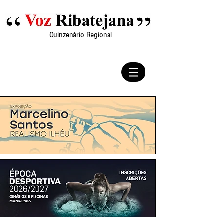
Quinzenário Regional