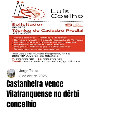
Jorge Talixa
3 de abr. de 2025
Castanheira vence
Vilafranquense no dérbi
concelhio