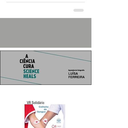
VR Solidário