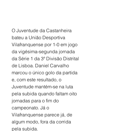
O Juventude da Castanheira 
bateu a União Desportiva 
Vilafranquense por 1-0 em jogo 
da vigésima-segunda jornada 
da Série 1 da 3ª Divisão Distrital 
de Lisboa. Daniel Carvalho 
marcou o único golo da partida 
e, com este resultado, o 
Juventude mantém-se na luta 
pela subida quando faltam oito 
jornadas para o fim do 
campeonato. Já o 
Vilafranquense parece já, de 
algum modo, fora da corrida 
pela subida. 