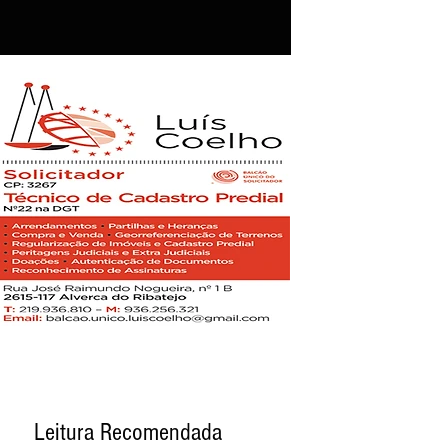
Leitura Recomendada