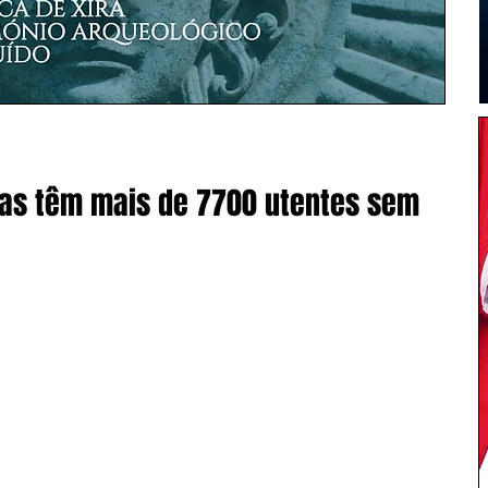
ras têm mais de 7700 utentes sem