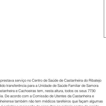
prestava serviço no Centro de Saúde de Castanheira do Ribatejo 
ido transferência para a Unidade de Saúde Familiar de Samora 
stanheira e Cachoeiras tem, nesta altura, todos os seus 7730 
ília. De acordo com a Comissão de Utentes da Castanheira e 
nheirense também não tem médicos tarefeiros que façam algumas 