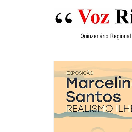
Quinzenário Region