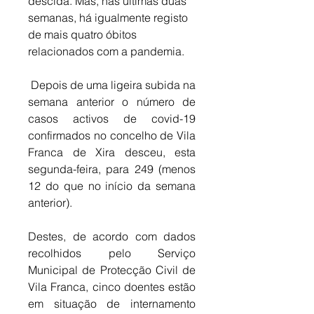
descida. Mas, nas últimas duas 
semanas, há igualmente registo 
de mais quatro óbitos 
relacionados com a pandemia.
 Depois de uma ligeira subida na 
semana anterior o número de 
casos activos de covid-19 
confirmados no concelho de Vila 
Franca de Xira desceu, esta 
segunda-feira, para 249 (menos 
12 do que no início da semana 
anterior). 
Destes, de acordo com dados 
recolhidos pelo Serviço 
Municipal de Protecção Civil de 
Vila Franca, cinco doentes estão 
em situação de internamento 