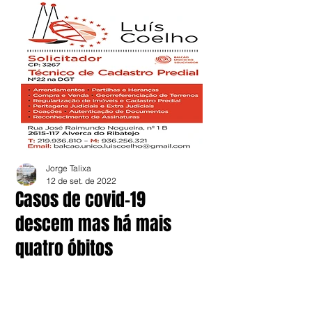
Jorge Talixa
12 de set. de 2022
Casos de covid-19
descem mas há mais
quatro óbitos