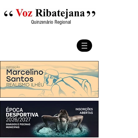
Quinzenário Regional