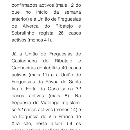
confirmados activos (mais 12 do 
que no início da semana 
anterior) e a União de Freguesias 
de Alverca do Ribatejo e 
Sobralinho regista 26 casos 
activos (menos 41). 
Já a União de Freguesias de 
Castanheira do Ribatejo e 
Cachoeiras contabiliza 40 casos 
activos (mais 11) e a União de 
Freguesias da Póvoa de Santa 
Iria e Forte da Casa soma 32 
casos activos (mais 8). Na 
freguesia de Vialonga registam-
se 52 casos activos (menos 14) e 
na freguesia de Vila Franca de 
Xira são, nesta altura, 54 os 