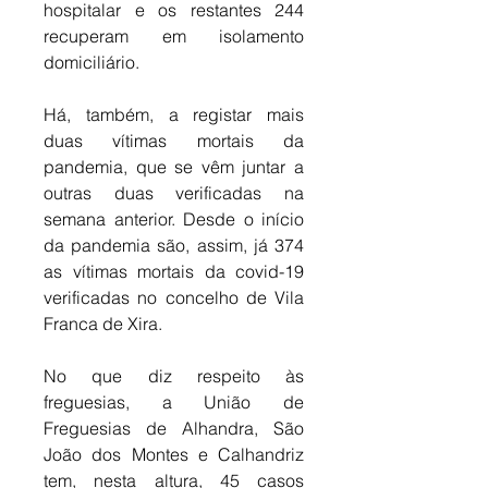
hospitalar e os restantes 244 
recuperam em isolamento 
domiciliário. 
Há, também, a registar mais 
duas vítimas mortais da 
pandemia, que se vêm juntar a 
outras duas verificadas na 
semana anterior. Desde o início 
da pandemia são, assim, já 374 
as vítimas mortais da covid-19 
verificadas no concelho de Vila 
Franca de Xira. 
No que diz respeito às 
freguesias, a União de 
Freguesias de Alhandra, São 
João dos Montes e Calhandriz 
tem, nesta altura, 45 casos 