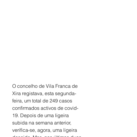
O concelho de Vila Franca de 
Xira registava, esta segunda-
feira, um total de 249 casos 
confirmados activos de covid-
19. Depois de uma ligeira 
subida na semana anterior, 
verifica-se, agora, uma ligeira 