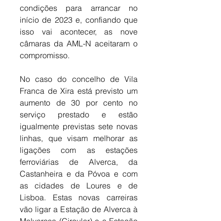
condições para arrancar no 
início de 2023 e, confiando que 
isso vai acontecer, as nove 
câmaras da AML-N aceitaram o 
compromisso. 
No caso do concelho de Vila 
Franca de Xira está previsto um 
aumento de 30 por cento no 
serviço prestado e estão 
igualmente previstas sete novas 
linhas, que visam melhorar as 
ligações com as estações 
ferroviárias de Alverca, da 
Castanheira e da Póvoa e com 
as cidades de Loures e de 
Lisboa. Estas novas carreiras 
vão ligar a Estação de Alverca à 