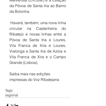
Malvarosa (Circular) e a Estação 
da Póvoa de Santa Iria ao Bairro 
da Bolonha.
 Haverá, também, uma nova linha 
circular na Castanheira do 
Ribatejo e novas linhas entre a 
Póvoa de Santa Iria e Loures, 
Vila Franca de Xira e Loures, 
Vialonga e Santa Iria de Azóia e 
Vila Franca de Xira e o Campo 
Grande (Lisboa).   
Saiba mais nas edições 
impressas do Voz Ribatejana
Tags:
regional