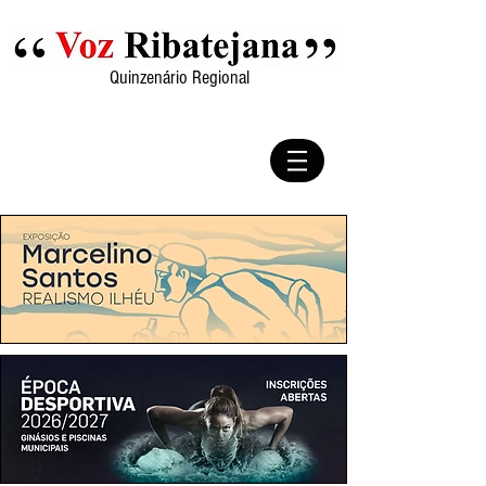
Quinzenário Regional