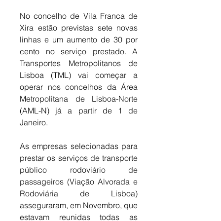
No concelho de Vila Franca de 
Xira estão previstas sete novas 
linhas e um aumento de 30 por 
cento no serviço prestado. A 
Transportes Metropolitanos de 
Lisboa (TML) vai começar a 
operar nos concelhos da Área 
Metropolitana de Lisboa-Norte 
(AML-N) já a partir de 1 de 
Janeiro. 
As empresas selecionadas para 
prestar os serviços de transporte 
público rodoviário de 
passageiros (Viação Alvorada e 
Rodoviária de Lisboa) 
asseguraram, em Novembro, que 
estavam reunidas todas as 