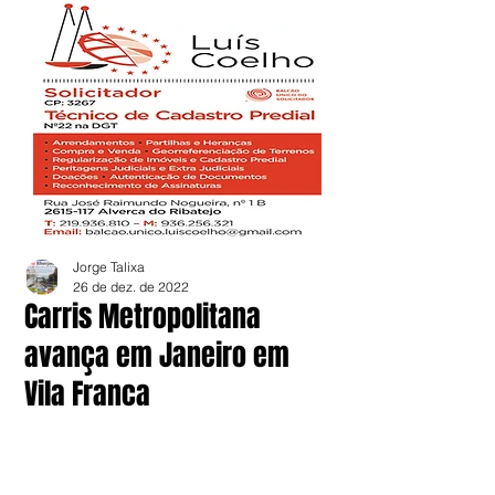
Jorge Talixa
26 de dez. de 2022
Carris Metropolitana
avança em Janeiro em
Vila Franca