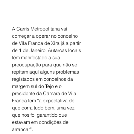
A Carris Metropolitana vai 
começar a operar no concelho 
de Vila Franca de Xira já a partir 
de 1 de Janeiro. Autarcas locais 
têm manifestado a sua 
preocupação para que não se 
repitam aqui alguns problemas 
registados em concelhos da 
margem sul do Tejo e o 
presidente da Câmara de Vila 
Franca tem “a expectativa de 
que corra tudo bem, uma vez 
que nos foi garantido que 
estavam em condições de 
arrancar”. 