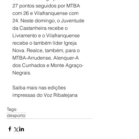
27 pontos seguidos por MTBA 
com 26 e Vilafranquense com 
24. Neste domingo, o Juventude 
da Castanheira recebe o 
Livramento e o Vilafranquense 
recebe o também líder Igreja 
Nova. Realce, também, para o 
MTBA-Arrudense, Alenquer-A 
dos Cunhados e Monte Agraço-
Negrais.
Saiba mais nas edições 
impressas do Voz Ribatejana
Tags:
desporto