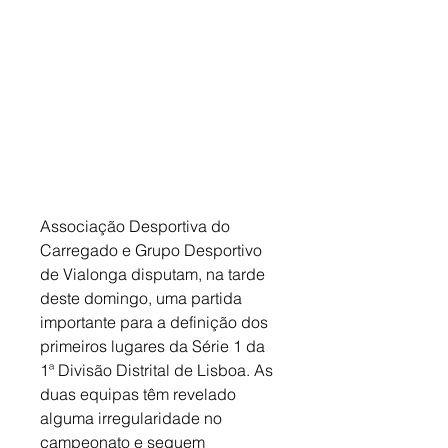
Associação Desportiva do 
Carregado e Grupo Desportivo 
de Vialonga disputam, na tarde 
deste domingo, uma partida 
importante para a definição dos 
primeiros lugares da Série 1 da 
1ª Divisão Distrital de Lisboa. As 
duas equipas têm revelado 
alguma irregularidade no 
campeonato e seguem 