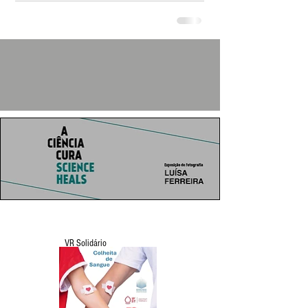
VR Solidário