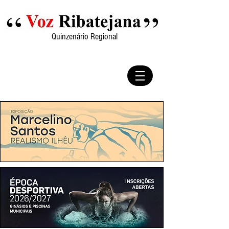
Quinzenário Regional