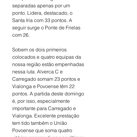
separadas apenas por um 
ponto. Lidera, destacado, o 
Santa Iria com 33 pontos. A 
seguir surge o Ponte de Frielas 
com 26. 
Sobem os dois primeiros 
colocados e quatro equipas da 
nossa região estão empenhadas 
nessa luta. Alverca C e 
Carregado somam 23 pontos e 
Vialonga e Povoense têm 22 
pontos. A partida deste domingo 
é, por isso, especialmente 
importante para Carregado e 
Vialonga. Excelente prestação 
tem tido também o União 
Povoense que soma quatro 