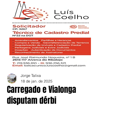
Jorge Talixa
18 de jan. de 2025
Carregado e Vialonga
disputam dérbi