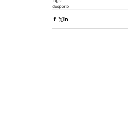
Tags:
desporto