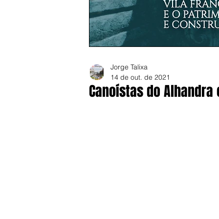
Jorge Talixa
14 de out. de 2021
Canoístas do Alhandra