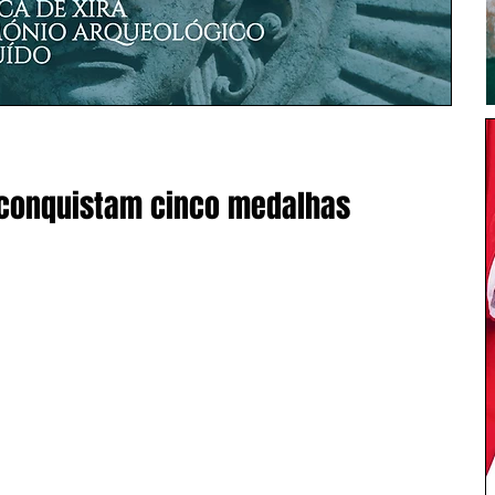
 conquistam cinco medalhas