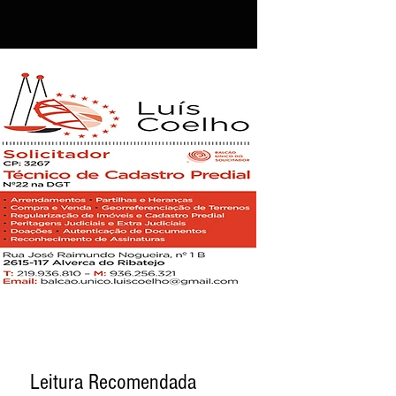
Leitura Recomendada