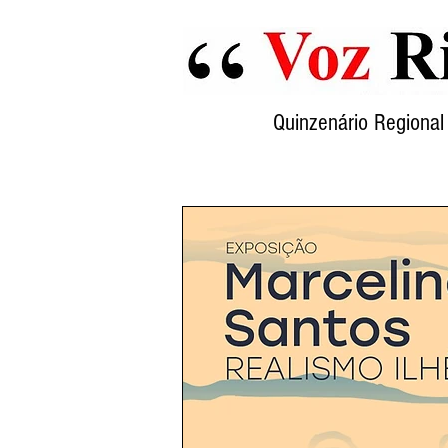
Quinzenário Region