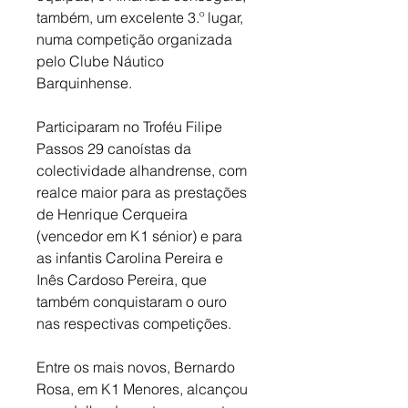
também, um excelente 3.º lugar, 
numa competição organizada 
pelo Clube Náutico 
Barquinhense. 
Participaram no Troféu Filipe 
Passos 29 canoístas da 
colectividade alhandrense, com 
realce maior para as prestações 
de Henrique Cerqueira 
(vencedor em K1 sénior) e para 
as infantis Carolina Pereira e 
Inês Cardoso Pereira, que 
também conquistaram o ouro 
nas respectivas competições. 
Entre os mais novos, Bernardo 
Rosa, em K1 Menores, alcançou 