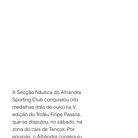
A Secção Náutica do Alhandra 
Sporting Club conquistou oito 
medalhas (três de ouro) na V 
edição do Troféu Filipe Passos, 
que se disputou, no sábado, na 
zona do cais de Tancos. Por 
equipas, o Alhandra conseguiu, 