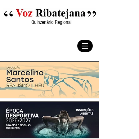
Quinzenário Regional