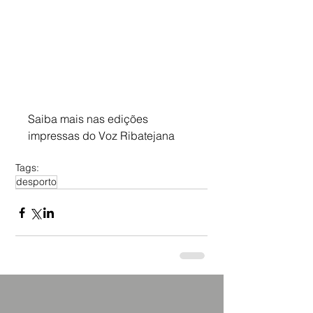
Saiba mais nas edições 
impressas do Voz Ribatejana
Tags:
desporto