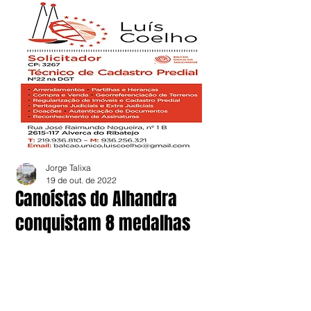
Jorge Talixa
19 de out. de 2022
Canoístas do Alhandra
conquistam 8 medalhas