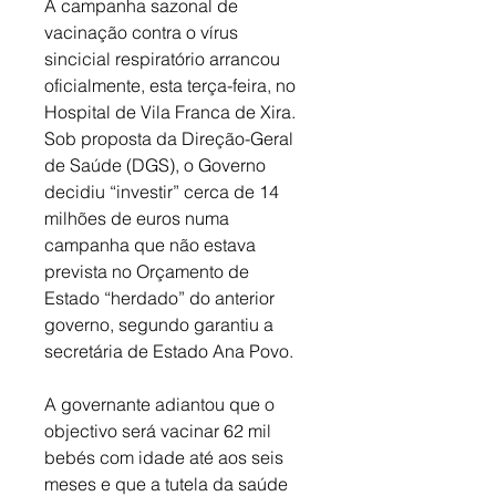
A campanha sazonal de 
vacinação contra o vírus 
sincicial respiratório arrancou 
oficialmente, esta terça-feira, no 
Hospital de Vila Franca de Xira. 
Sob proposta da Direção-Geral 
de Saúde (DGS), o Governo 
decidiu “investir” cerca de 14 
milhões de euros numa 
campanha que não estava 
prevista no Orçamento de 
Estado “herdado” do anterior 
governo, segundo garantiu a 
secretária de Estado Ana Povo. 
A governante adiantou que o 
objectivo será vacinar 62 mil 
bebés com idade até aos seis 
meses e que a tutela da saúde 