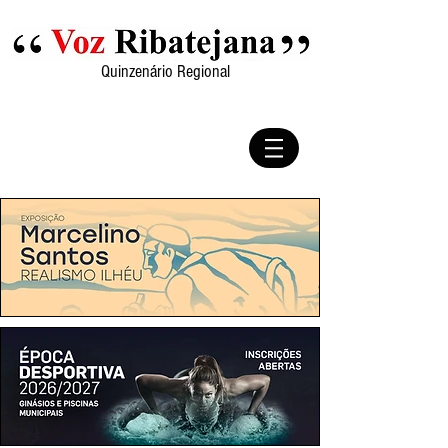
Quinzenário Regional