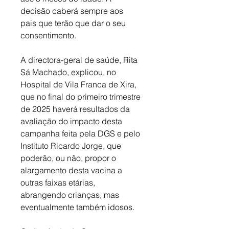
decisão caberá sempre aos 
pais que terão que dar o seu 
consentimento. 
A directora-geral de saúde, Rita 
Sá Machado, explicou, no 
Hospital de Vila Franca de Xira, 
que no final do primeiro trimestre 
de 2025 haverá resultados da 
avaliação do impacto desta 
campanha feita pela DGS e pelo 
Instituto Ricardo Jorge, que 
poderão, ou não, propor o 
alargamento desta vacina a 
outras faixas etárias, 
abrangendo crianças, mas 
eventualmente também idosos. 