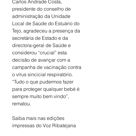
Carlos Andrade Costa, 
presidente do conselho de 
administração da Unidade 
Local de Saúde do Estuário do 
Tejo, agradeceu a presença da 
secretária de Estado e da 
directora-geral de Saúde e 
considerou “crucial” esta 
decisão de avançar com a 
campanha de vacinação contra 
o vírus sincicial respiratório. 
“Tudo o que pudermos fazer 
para proteger qualquer bebé é 
sempre muito bem vindo”, 
rematou.
Saiba mais nas edições 
impressas do Voz Ribatejana