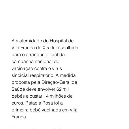
A maternidade do Hospital de 
Vila Franca de Xira foi escolhida 
para o arranque oficial da 
campanha nacional de 
vacinação contra o vírus 
sincicial respiratório. A medida 
proposta pela Direção-Geral de 
Saúde deve envolver 62 mil 
bebés e custar 14 milhões de 
euros. Rafaela Rosa foi a 
primeira bebé vacinada em Vila 
Franca. 