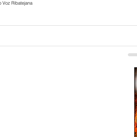
 Voz Ribatejana