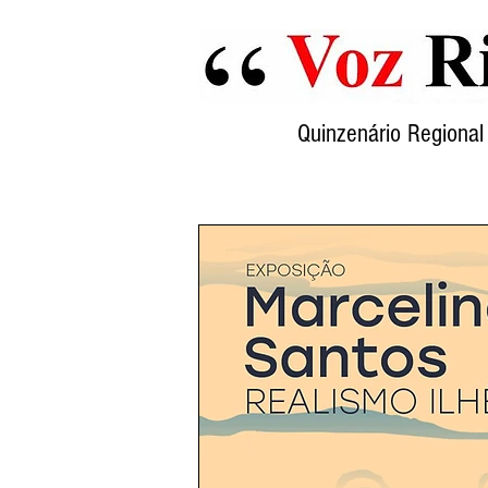
Quinzenário Region