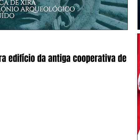
ra edifício da antiga cooperativa de